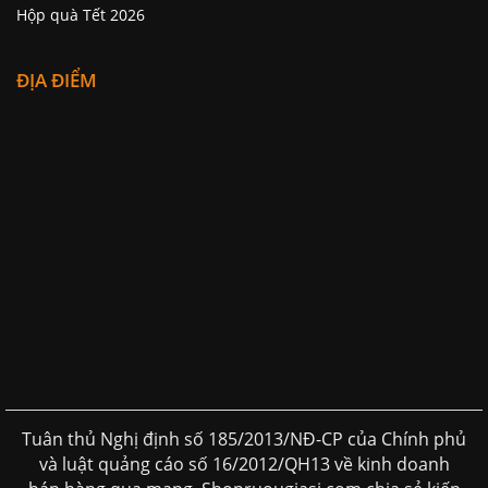
Hộp quà Tết 2026
ĐỊA ĐIỂM
Tuân thủ Nghị định số 185/2013/NĐ-CP của Chính phủ
và luật quảng cáo số 16/2012/QH13 về kinh doanh