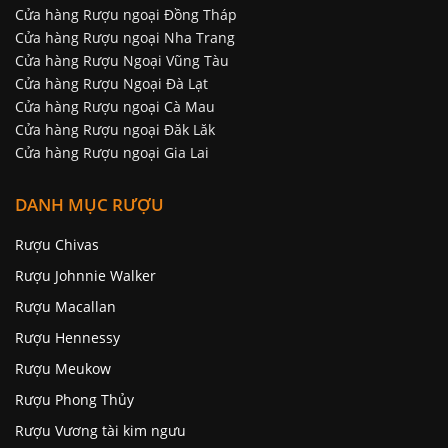
Cửa hàng Rượu ngoại Đồng Tháp
Cửa hàng Rượu ngoại Nha Trang
Cửa hàng Rượu Ngoại Vũng Tàu
Cửa hàng Rượu Ngoại Đà Lạt
Cửa hàng Rượu ngoại Cà Mau
Cửa hàng Rượu ngoại Đăk Lăk
Cửa hàng Rượu ngoại Gia Lai
DANH MỤC RƯỢU
Rượu Chivas
Rượu Johnnie Walker
Rượu Macallan
Rượu Hennessy
Rượu Meukow
Rượu Phong Thủy
Rượu Vương tài kim ngưu