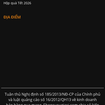
Hộp quà Tết 2026
ĐỊA ĐIỂM
Tuân thủ Nghị định số 185/2013/NĐ-CP của Chính phủ
và luật quảng cáo số 16/2012/QH13 về kinh doanh