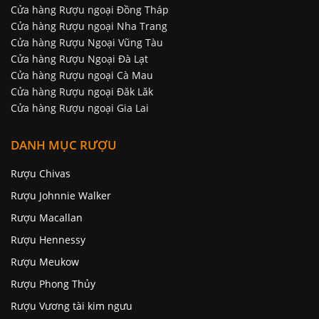
Cửa hàng Rượu ngoại Đồng Tháp
Cửa hàng Rượu ngoại Nha Trang
Cửa hàng Rượu Ngoại Vũng Tàu
Cửa hàng Rượu Ngoại Đà Lạt
Cửa hàng Rượu ngoại Cà Mau
Cửa hàng Rượu ngoại Đăk Lăk
Cửa hàng Rượu ngoại Gia Lai
DANH MỤC RƯỢU
Rượu Chivas
Rượu Johnnie Walker
Rượu Macallan
Rượu Hennessy
Rượu Meukow
Rượu Phong Thủy
Rượu Vương tài kim ngưu