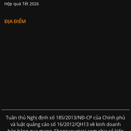
Hộp quà Tết 2026
ĐỊA ĐIỂM
Tuân thủ Nghị định số 185/2013/NĐ-CP của Chính phủ
và luật quảng cáo số 16/2012/QH13 về kinh doanh