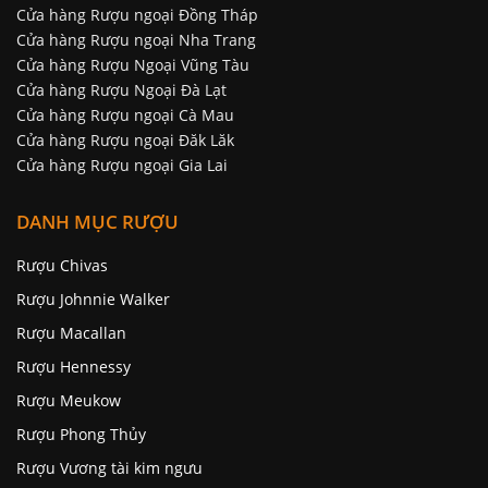
Cửa hàng Rượu ngoại Đồng Tháp
Cửa hàng Rượu ngoại Nha Trang
Cửa hàng Rượu Ngoại Vũng Tàu
Cửa hàng Rượu Ngoại Đà Lạt
Cửa hàng Rượu ngoại Cà Mau
Cửa hàng Rượu ngoại Đăk Lăk
Cửa hàng Rượu ngoại Gia Lai
DANH MỤC RƯỢU
Rượu Chivas
Rượu Johnnie Walker
Rượu Macallan
Rượu Hennessy
Rượu Meukow
Rượu Phong Thủy
Rượu Vương tài kim ngưu