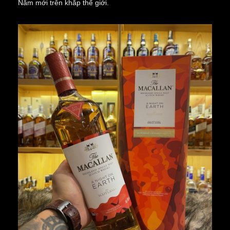
Năm mới trên khắp thế giới.