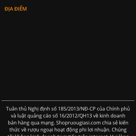
ĐỊA ĐIỂM
Tuân thủ Nghị định số 185/2013/NĐ-CP của Chính phủ
và luật quảng cáo số 16/2012/QH13 về kinh doanh
bán hàng qua mạng. Shopruougiasi.com chia sẻ kiến
thức về rượu ngoại hoạt động phi lơi nhuận. Chúng