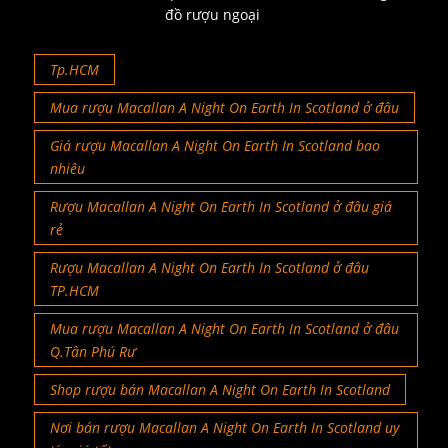
đồ rượu ngoại
Tp.HCM
Mua rượu Macallan A Night On Earth In Scotland ở đâu
Giá rượu Macallan A Night On Earth In Scotland bao
nhiêu
Rượu Macallan A Night On Earth In Scotland ở đâu giá
rẻ
Rượu Macallan A Night On Earth In Scotland ở đâu
TP.HCM
Mua rượu Macallan A Night On Earth In Scotland ở đâu
Q.Tân Phú Rư
Shop rượu bán Macallan A Night On Earth In Scotland
Nơi bán rượu Macallan A Night On Earth In Scotland uy