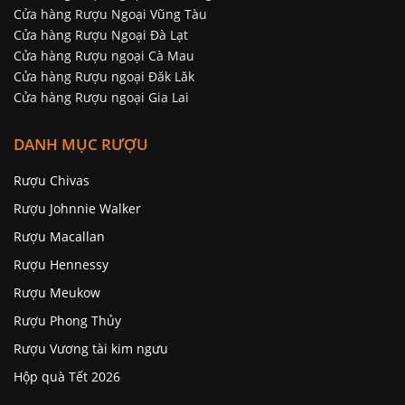
Cửa hàng Rượu Ngoại Vũng Tàu
Cửa hàng Rượu Ngoại Đà Lạt
Cửa hàng Rượu ngoại Cà Mau
Cửa hàng Rượu ngoại Đăk Lăk
Cửa hàng Rượu ngoại Gia Lai
DANH MỤC RƯỢU
Rượu Chivas
Rượu Johnnie Walker
Rượu Macallan
Rượu Hennessy
Rượu Meukow
Rượu Phong Thủy
Rượu Vương tài kim ngưu
Hộp quà Tết 2026