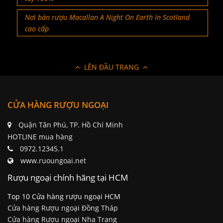
Nơi bán rượu Macallan A Night On Earth In Scotland
cao cấp
LÊN ĐẦU TRANG
CỬA HÀNG RƯỢU NGOẠI
Quận Tân Phú, TP. Hồ Chí Minh
HOTLINE mua hàng
0972.12345.1
www.ruoungoai.net
Rượu ngoại chính hãng tại HCM
Top 10 Cửa hàng rượu ngoại HCM
Cửa hàng Rượu ngoại Đồng Tháp
Cửa hàng Rượu ngoại Nha Trang