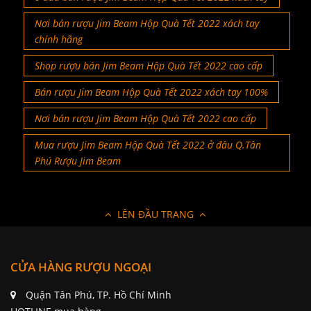
Nơi bán rượu Jim Beam Hộp Quà Tết 2022 xách tay
chính hãng
Shop rượu bán Jim Beam Hộp Quà Tết 2022 cao cấp
Bán rượu Jim Beam Hộp Quà Tết 2022 xách tay 100%
Nơi bán rượu Jim Beam Hộp Quà Tết 2022 cao cấp
Mua rượu Jim Beam Hộp Quà Tết 2022 ở đâu Q.Tân
Phú Rượu Jim Beam
LÊN ĐẦU TRANG
CỬA HÀNG RƯỢU NGOẠI
Quận Tân Phú, TP. Hồ Chí Minh