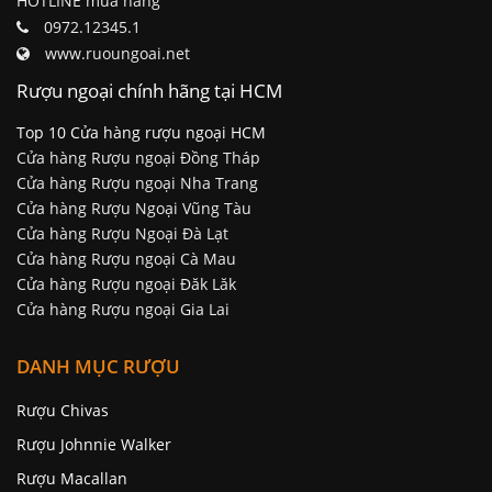
HOTLINE mua hàng
0972.12345.1
www.ruoungoai.net
Rượu ngoại chính hãng tại HCM
Top 10 Cửa hàng rượu ngoại HCM
Cửa hàng Rượu ngoại Đồng Tháp
Cửa hàng Rượu ngoại Nha Trang
Cửa hàng Rượu Ngoại Vũng Tàu
Cửa hàng Rượu Ngoại Đà Lạt
Cửa hàng Rượu ngoại Cà Mau
Cửa hàng Rượu ngoại Đăk Lăk
Cửa hàng Rượu ngoại Gia Lai
DANH MỤC RƯỢU
Rượu Chivas
Rượu Johnnie Walker
Rượu Macallan