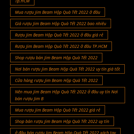
Tp.HCM
Mua rượu Jim Beam Hộp Quà Tết 2022 ở đâu
Giá rượu Jim Beam Hộp Quà Tết 2022 bao nhiêu
Rượu Jim Beam Hộp Quà Tết 2022 ở đâu giá rẻ
Rượu Jim Beam Hộp Quà Tết 2022 ở đâu TP.HCM
Shop rượu bán Jim Beam Hộp Quà Tết 2022
Nơi bán rượu Jim Beam Hộp Quà Tết 2022 uy tín giá tốt
Cửa hàng rượu Jim Beam Hộp Quà Tết 2022
Nên mua Jim Beam Hộp Quà Tết 2022 ở đâu uy tín Nơi
bán rượu Jim B
Mua rượu Jim Beam Hộp Quà Tết 2022 giá rẻ
Shop bán rượu Jim Beam Hộp Quà Tết 2022 uy tín
ở đâu bán rượu Jim Beam Hộp Quà Tết 2022 xách tay