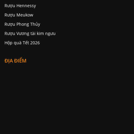
Rượu Hennessy
Rượu Meukow
Rượu Phong Thủy
Rượu Vương tài kim ngưu
Hộp quà Tết 2026
ĐỊA ĐIỂM