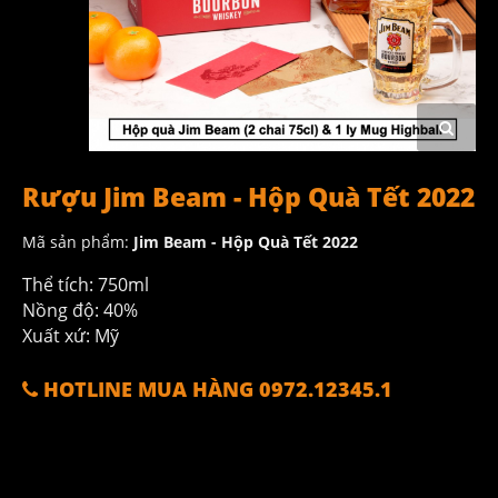
Rượu Jim Beam - Hộp Quà Tết 2022
Mã sản phẩm:
Jim Beam - Hộp Quà Tết 2022
Thể tích: 750ml
Nồng độ: 40%
Xuất xứ: Mỹ
HOTLINE MUA HÀNG 0972.12345.1