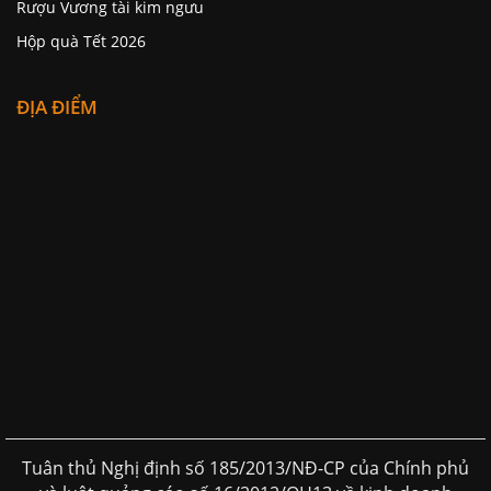
Rượu Vương tài kim ngưu
Hộp quà Tết 2026
ĐỊA ĐIỂM
Tuân thủ Nghị định số 185/2013/NĐ-CP của Chính phủ