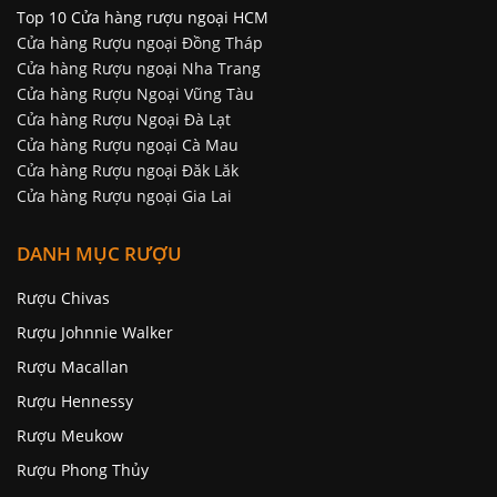
Top 10 Cửa hàng rượu ngoại HCM
Cửa hàng Rượu ngoại Đồng Tháp
Cửa hàng Rượu ngoại Nha Trang
Cửa hàng Rượu Ngoại Vũng Tàu
Cửa hàng Rượu Ngoại Đà Lạt
Cửa hàng Rượu ngoại Cà Mau
Cửa hàng Rượu ngoại Đăk Lăk
Cửa hàng Rượu ngoại Gia Lai
DANH MỤC RƯỢU
Rượu Chivas
Rượu Johnnie Walker
Rượu Macallan
Rượu Hennessy
Rượu Meukow
Rượu Phong Thủy