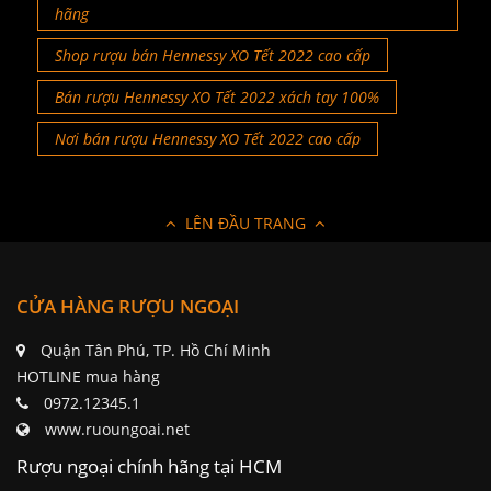
hãng
Shop rượu bán Hennessy XO Tết 2022 cao cấp
Bán rượu Hennessy XO Tết 2022 xách tay 100%
Nơi bán rượu Hennessy XO Tết 2022 cao cấp
LÊN ĐẦU TRANG
CỬA HÀNG RƯỢU NGOẠI
Quận Tân Phú, TP. Hồ Chí Minh
HOTLINE mua hàng
0972.12345.1
www.ruoungoai.net
Rượu ngoại chính hãng tại HCM