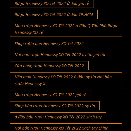
Rượu Hennessy XO Tết 2022 ở đâu giá rẻ
Rượu Hennessy XO Tết 2022 ở đâu TP.HCM
Mua rượu Hennessy XO Tết 2022 ở đâu Q.Tân Phú Rượu
Hennessy XO Tế
Shop rượu bán Hennessy XO Tết 2022
Nơi bán rượu Hennessy XO Tết 2022 uy tín giá tốt
Cửa hàng rượu Hennessy XO Tết 2022
Nên mua Hennessy XO Tết 2022 ở đâu uy tín Nơi bán
rượu Hennessy X
Mua rượu Hennessy XO Tết 2022 giá rẻ
Shop bán rượu Hennessy XO Tết 2022 uy tín
ở đâu bán rượu Hennessy XO Tết 2022 xách tay
Nơi bán rượu Hennessy XO Tết 2022 xách tay chính