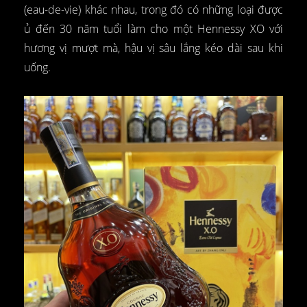
(eau-de-vie) khác nhau, trong đó có những loại được
ủ đến 30 năm tuổi làm cho một Hennessy XO với
hương vị mượt mà, hậu vị sâu lắng kéo dài sau khi
uống.