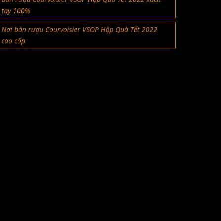
tay 100%
Nơi bán rượu Courvoisier VSOP Hộp Quà Tết 2022
cao cấp