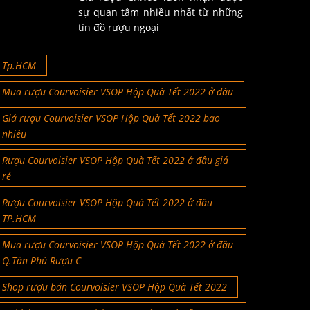
sự quan tâm nhiều nhất từ những
tín đồ rượu ngoại
Tp.HCM
Mua rượu Courvoisier VSOP Hộp Quà Tết 2022 ở đâu
Giá rượu Courvoisier VSOP Hộp Quà Tết 2022 bao
nhiêu
Rượu Courvoisier VSOP Hộp Quà Tết 2022 ở đâu giá
rẻ
Rượu Courvoisier VSOP Hộp Quà Tết 2022 ở đâu
TP.HCM
Mua rượu Courvoisier VSOP Hộp Quà Tết 2022 ở đâu
Q.Tân Phú Rượu C
Shop rượu bán Courvoisier VSOP Hộp Quà Tết 2022