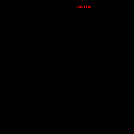
Liên hệ