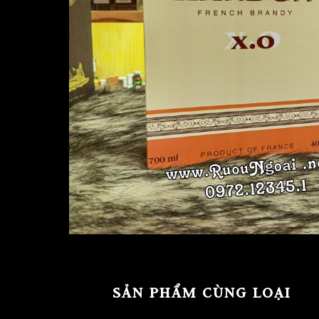
SẢN PHẨM CÙNG LOẠI