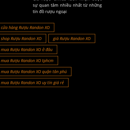
sự quan tâm nhiều nhất từ những
tín đồ rượu ngoại
cửa hàng Rượu Randon XO
shop Rượu Randon XO
giá Rượu Randon XO
mua Rượu Randon XO ở đâu
mua Rượu Randon XO tphcm
mua Rượu Randon XO quận tân phú
mua Rượu Randon XO uy tín giá rẻ