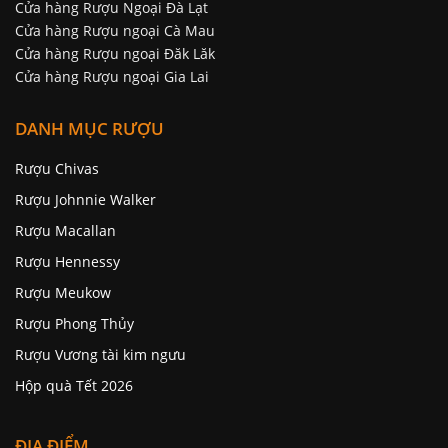
Cửa hàng Rượu Ngoại Đà Lạt
Cửa hàng Rượu ngoại Cà Mau
Cửa hàng Rượu ngoại Đăk Lăk
Cửa hàng Rượu ngoại Gia Lai
DANH MỤC RƯỢU
Rượu Chivas
Rượu Johnnie Walker
Rượu Macallan
Rượu Hennessy
Rượu Meukow
Rượu Phong Thủy
Rượu Vương tài kim ngưu
Hộp quà Tết 2026
ĐỊA ĐIỂM