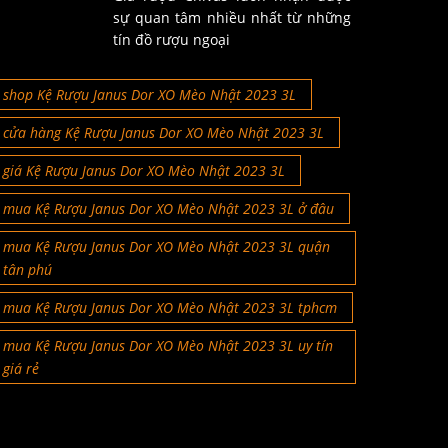
sự quan tâm nhiều nhất từ những
tín đồ rượu ngoại
shop Kệ Rượu Janus Dor XO Mèo Nhật 2023 3L
cửa hàng Kệ Rượu Janus Dor XO Mèo Nhật 2023 3L
giá Kệ Rượu Janus Dor XO Mèo Nhật 2023 3L
mua Kệ Rượu Janus Dor XO Mèo Nhật 2023 3L ở đâu
mua Kệ Rượu Janus Dor XO Mèo Nhật 2023 3L quận
tân phú
mua Kệ Rượu Janus Dor XO Mèo Nhật 2023 3L tphcm
mua Kệ Rượu Janus Dor XO Mèo Nhật 2023 3L uy tín
giá rẻ