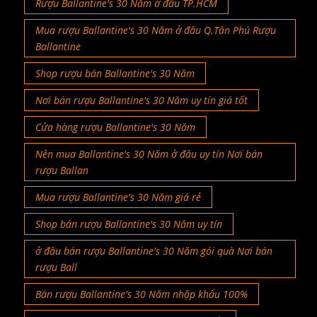
Rượu Ballantine's 30 Năm ở đâu TP.HCM
Mua rượu Ballantine's 30 Năm ở đâu Q.Tân Phú Rượu
Ballantine
Shop rượu bán Ballantine's 30 Năm
Nơi bán rượu Ballantine's 30 Năm uy tín giá tốt
Cửa hàng rượu Ballantine's 30 Năm
Nên mua Ballantine's 30 Năm ở đâu uy tín Nơi bán
rượu Ballan
Mua rượu Ballantine's 30 Năm giá rẻ
Shop bán rượu Ballantine's 30 Năm uy tín
ở đâu bán rượu Ballantine's 30 Năm gói quà Nơi bán
rượu Ball
Bán rượu Ballantine's 30 Năm nhập khẩu 100%