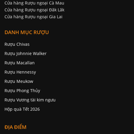
Cửa hàng Rượu ngoại Cà Mau
Cửa hàng Rượu ngoại Đăk Lăk
Cửa hàng Rượu ngoại Gia Lai
DANH MỤC RƯỢU
Rượu Chivas
Rượu Johnnie Walker
Rượu Macallan
Rượu Hennessy
Rượu Meukow
Rượu Phong Thủy
Rượu Vương tài kim ngưu
Hộp quà Tết 2026
ĐỊA ĐIỂM