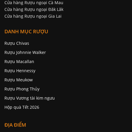
Cửa hàng Rượu ngoại Cà Mau
Cửa hàng Rượu ngoại Đăk Lăk
Cửa hàng Rượu ngoại Gia Lai
DANH MỤC RƯỢU
Rượu Chivas
Rượu Johnnie Walker
Rượu Macallan
Rượu Hennessy
Rượu Meukow
Rượu Phong Thủy
Rượu Vương tài kim ngưu
Hộp quà Tết 2026
ĐỊA ĐIỂM