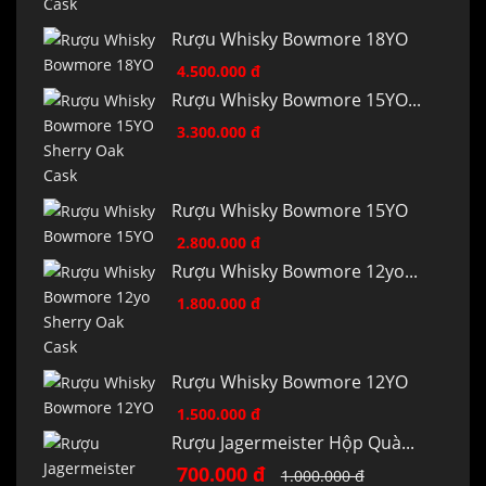
Rượu Whisky Bowmore 18YO
4.500.000 đ
Rượu Whisky Bowmore 15YO...
3.300.000 đ
Rượu Whisky Bowmore 15YO
2.800.000 đ
Rượu Whisky Bowmore 12yo...
1.800.000 đ
Rượu Whisky Bowmore 12YO
1.500.000 đ
Rượu Jagermeister Hộp Quà...
700.000 đ
1.000.000 đ