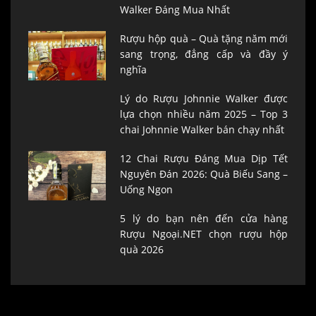
Walker Đáng Mua Nhất
Rượu hộp quà – Quà tặng năm mới
sang trọng, đẳng cấp và đầy ý
nghĩa
Lý do Rượu Johnnie Walker được
lựa chọn nhiều năm 2025 – Top 3
chai Johnnie Walker bán chạy nhất
12 Chai Rượu Đáng Mua Dịp Tết
Nguyên Đán 2026: Quà Biếu Sang –
Uống Ngon
5 lý do bạn nên đến cửa hàng
Rượu Ngoại.NET chọn rượu hộp
quà 2026