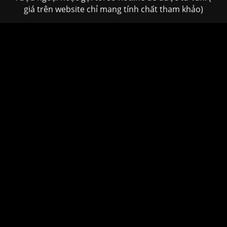
giá trên website chỉ mang tính chất tham khảo)