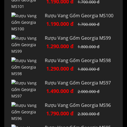
1.190.000 đ
1.700.000 đ
Rượu Vang Gốm Georgia MS100
1.190.000 đ
1.700.000 đ
Rượu Vang Gốm Georgia MS99
1.290.000 đ
1.800.000 đ
Rượu Vang Gốm Georgia MS98
1.290.000 đ
1.800.000 đ
Rượu Vang Gốm Georgia MS97
1.490.000 đ
2.000.000 đ
Rượu Vang Gốm Georgia MS96
1.790.000 đ
2.300.000 đ