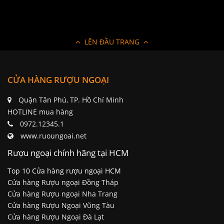
LÊN ĐẦU TRANG
CỬA HÀNG RƯỢU NGOẠI
Quận Tân Phú, TP. Hồ Chí Minh
HOTLINE mua hàng
0972.12345.1
www.ruoungoai.net
Rượu ngoại chính hãng tại HCM
Top 10 Cửa hàng rượu ngoại HCM
Cửa hàng Rượu ngoại Đồng Tháp
Cửa hàng Rượu ngoại Nha Trang
Cửa hàng Rượu Ngoại Vũng Tàu
Cửa hàng Rượu Ngoại Đà Lạt