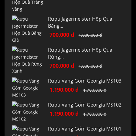
Rượu Jagermeister Hộp Quà
Băng...
700.000 đ
1.000.000 đ
Rượu Jagermeister Hộp Quà
Rừng...
700.000 đ
1.000.000 đ
Rượu Vang Gốm Georgia MS103
1.190.000 đ
1.700.000 đ
Rượu Vang Gốm Georgia MS102
1.190.000 đ
1.700.000 đ
Rượu Vang Gốm Georgia MS101