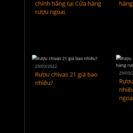
chính hãng tại Cửa hàng
hàng
rượu ngoại.
29/03/2022
29/03/
Rượu chivas 21 giá bao
Rượu
nhiêu?
nhiê
ngoạ