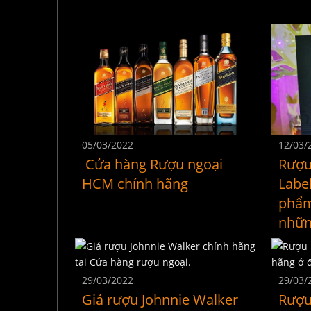
05/03/2022
12/03/
Cửa hàng Rượu ngoại
Rượu
HCM chính hãng
Label
phẩm
nhữn
29/03/2022
29/03/
Giá rượu Johnnie Walker
Rượu