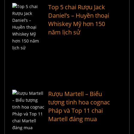
Top 5 chai Rượu Jack
Daniel’s – Huyền thoại
Whiskey Mỹ hơn 150
năm lịch sử
Rượu Martell – Biểu
tượng tinh hoa cognac
Pháp và Top 11 chai
Martell đáng mua