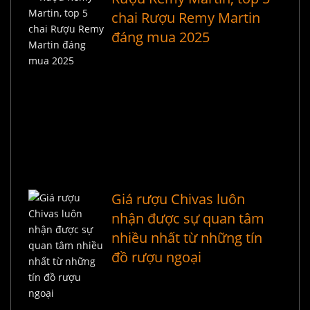
chai Rượu Remy Martin
đáng mua 2025
Giá rượu Chivas luôn
nhận được sự quan tâm
nhiều nhất từ những tín
đồ rượu ngoại