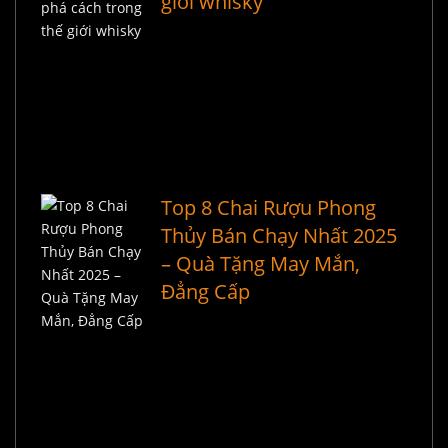
giới whisky
Top 8 Chai Rượu Phong
Thủy Bán Chạy Nhất 2025
– Quà Tặng May Mắn,
Đẳng Cấp