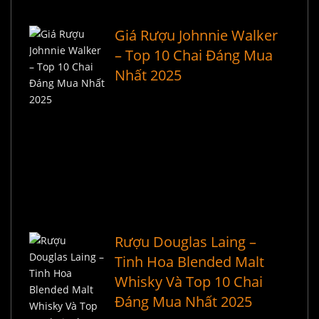
Giá Rượu Johnnie Walker
– Top 10 Chai Đáng Mua
Nhất 2025
Rượu Douglas Laing –
Tinh Hoa Blended Malt
Whisky Và Top 10 Chai
Đáng Mua Nhất 2025