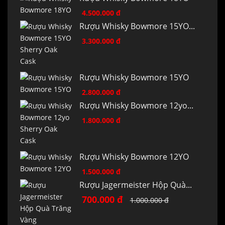
4.500.000 đ
Rượu Whisky Bowmore 15YO...
3.300.000 đ
Rượu Whisky Bowmore 15YO
2.800.000 đ
Rượu Whisky Bowmore 12yo...
1.800.000 đ
Rượu Whisky Bowmore 12YO
1.500.000 đ
Rượu Jagermeister Hộp Quà...
700.000 đ
1.000.000 đ