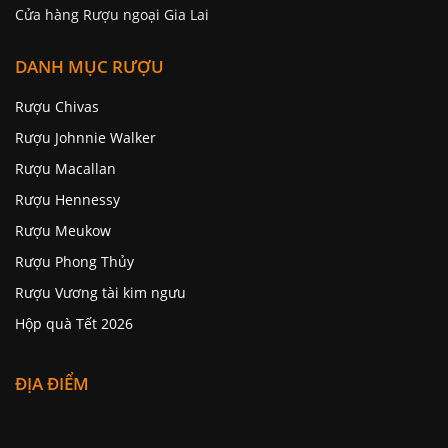
Cửa hàng Rượu ngoại Gia Lai
DANH MỤC RƯỢU
Rượu Chivas
Rượu Johnnie Walker
Rượu Macallan
Rượu Hennessy
Rượu Meukow
Rượu Phong Thủy
Rượu Vương tài kim ngưu
Hộp quà Tết 2026
ĐỊA ĐIỂM