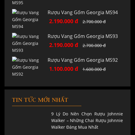
Rượu Vang Gốm Georgia MS94
2.190.000 đ
2.700.000 đ
Rượu Vang Gốm Georgia MS93
2.190.000 đ
2.700.000 đ
Rượu Vang Gốm Georgia MS92
1.100.000 đ
1.600.000 đ
TIN TỨC MỚI NHẤT
9 Lý Do Nên Chọn Rượu Johnnie
Walker – Những Chai Rượu Johnnie
Walker Đáng Mua Nhất