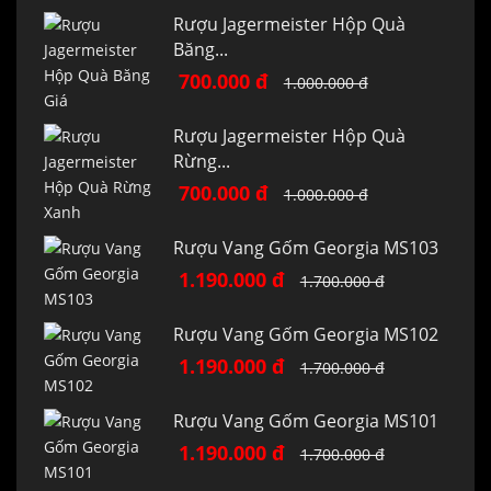
Rượu Jagermeister Hộp Quà
Băng...
700.000 đ
1.000.000 đ
Rượu Jagermeister Hộp Quà
Rừng...
700.000 đ
1.000.000 đ
Rượu Vang Gốm Georgia MS103
1.190.000 đ
1.700.000 đ
Rượu Vang Gốm Georgia MS102
1.190.000 đ
1.700.000 đ
Rượu Vang Gốm Georgia MS101
1.190.000 đ
1.700.000 đ