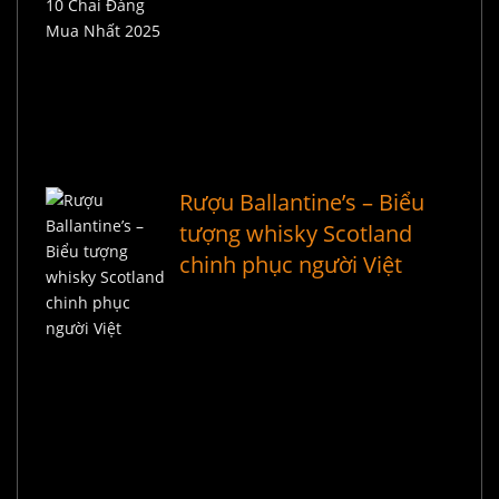
Rượu Ballantine’s – Biểu
tượng whisky Scotland
chinh phục người Việt