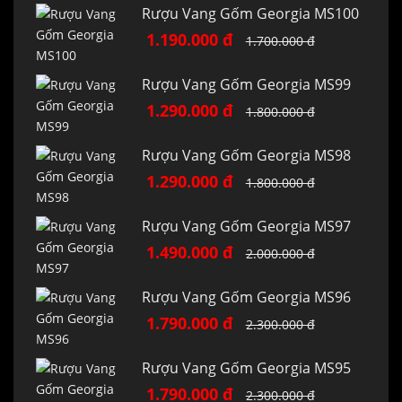
Rượu Vang Gốm Georgia MS100
1.190.000 đ
1.700.000 đ
Rượu Vang Gốm Georgia MS99
1.290.000 đ
1.800.000 đ
Rượu Vang Gốm Georgia MS98
1.290.000 đ
1.800.000 đ
Rượu Vang Gốm Georgia MS97
1.490.000 đ
2.000.000 đ
Rượu Vang Gốm Georgia MS96
1.790.000 đ
2.300.000 đ
Rượu Vang Gốm Georgia MS95
1.790.000 đ
2.300.000 đ