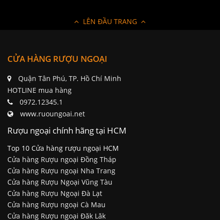
LÊN ĐẦU TRANG
CỬA HÀNG RƯỢU NGOẠI
Quận Tân Phú, TP. Hồ Chí Minh
HOTLINE mua hàng
0972.12345.1
www.ruoungoai.net
Rượu ngoại chính hãng tại HCM
Top 10 Cửa hàng rượu ngoại HCM
Cửa hàng Rượu ngoại Đồng Tháp
Cửa hàng Rượu ngoại Nha Trang
Cửa hàng Rượu Ngoại Vũng Tàu
Cửa hàng Rượu Ngoại Đà Lạt
Cửa hàng Rượu ngoại Cà Mau
Cửa hàng Rượu ngoại Đăk Lăk