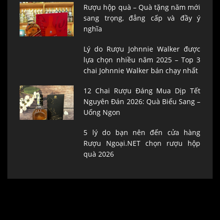
Rượu hộp quà – Quà tặng năm mới
sang trọng, đẳng cấp và đầy ý
nghĩa
Lý do Rượu Johnnie Walker được
lựa chọn nhiều năm 2025 – Top 3
chai Johnnie Walker bán chạy nhất
12 Chai Rượu Đáng Mua Dịp Tết
Nguyên Đán 2026: Quà Biếu Sang –
Uống Ngon
5 lý do bạn nên đến cửa hàng
Rượu Ngoại.NET chọn rượu hộp
quà 2026