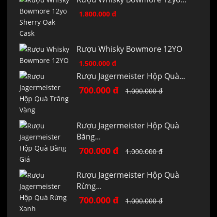
1.800.000 đ
Rượu Whisky Bowmore 12YO
1.500.000 đ
Rượu Jagermeister Hộp Quà...
700.000 đ
1.000.000 đ
Rượu Jagermeister Hộp Quà
Băng...
700.000 đ
1.000.000 đ
Rượu Jagermeister Hộp Quà
Rừng...
700.000 đ
1.000.000 đ