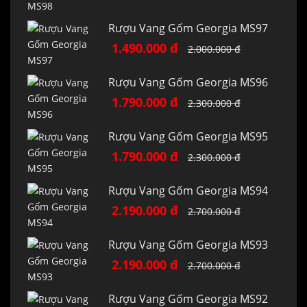
Rượu Vang Gốm Georgia MS97
1.490.000 đ
2.000.000 đ
Rượu Vang Gốm Georgia MS96
1.790.000 đ
2.300.000 đ
Rượu Vang Gốm Georgia MS95
1.790.000 đ
2.300.000 đ
Rượu Vang Gốm Georgia MS94
2.190.000 đ
2.700.000 đ
Rượu Vang Gốm Georgia MS93
2.190.000 đ
2.700.000 đ
Rượu Vang Gốm Georgia MS92