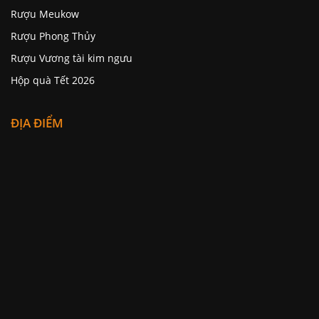
Rượu Meukow
Rượu Phong Thủy
Rượu Vương tài kim ngưu
Hộp quà Tết 2026
ĐỊA ĐIỂM