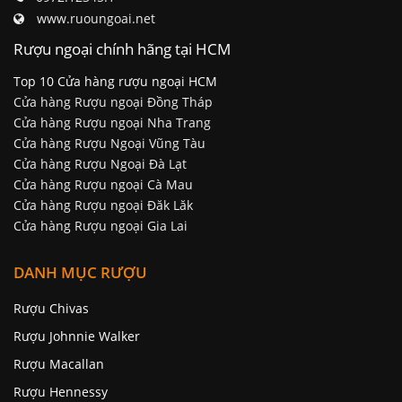
www.ruoungoai.net
Rượu ngoại chính hãng tại HCM
Top 10 Cửa hàng rượu ngoại HCM
Cửa hàng Rượu ngoại Đồng Tháp
Cửa hàng Rượu ngoại Nha Trang
Cửa hàng Rượu Ngoại Vũng Tàu
Cửa hàng Rượu Ngoại Đà Lạt
Cửa hàng Rượu ngoại Cà Mau
Cửa hàng Rượu ngoại Đăk Lăk
Cửa hàng Rượu ngoại Gia Lai
DANH MỤC RƯỢU
Rượu Chivas
Rượu Johnnie Walker
Rượu Macallan
Rượu Hennessy