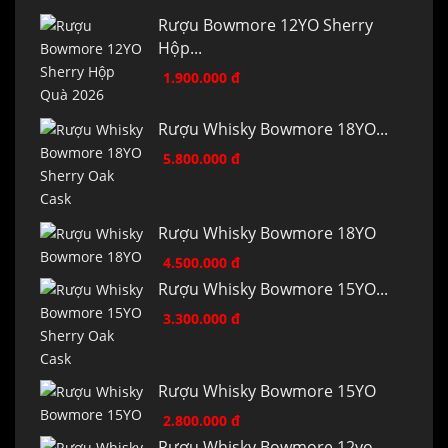
Rượu Bowmore 12YO Sherry
Hộp...
1.900.000 đ
Rượu Whisky Bowmore 18YO...
5.800.000 đ
Rượu Whisky Bowmore 18YO
4.500.000 đ
Rượu Whisky Bowmore 15YO...
3.300.000 đ
Rượu Whisky Bowmore 15YO
2.800.000 đ
Rượu Whisky Bowmore 12yo...