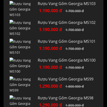
Rượu Vang Gốm Georgia MS103
1.190.000 đ
1.700.000 đ
Rượu Vang Gốm Georgia MS102
1.190.000 đ
1.700.000 đ
Rượu Vang Gốm Georgia MS101
1.190.000 đ
1.700.000 đ
Rượu Vang Gốm Georgia MS100
1.190.000 đ
1.700.000 đ
Rượu Vang Gốm Georgia MS99
1.290.000 đ
1.800.000 đ
Rượu Vang Gốm Georgia MS98
1.290.000 đ
1.800.000 đ