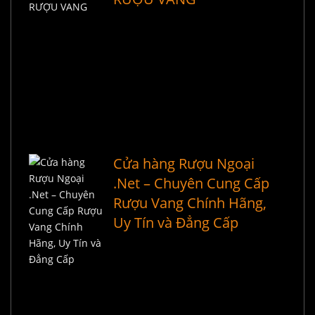
Cửa hàng Rượu Ngoại
.Net – Chuyên Cung Cấp
Rượu Vang Chính Hãng,
Uy Tín và Đẳng Cấp