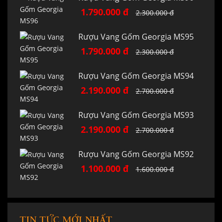
1.790.000 đ
2.300.000 đ
Rượu Vang Gốm Georgia MS95
1.790.000 đ
2.300.000 đ
Rượu Vang Gốm Georgia MS94
2.190.000 đ
2.700.000 đ
Rượu Vang Gốm Georgia MS93
2.190.000 đ
2.700.000 đ
Rượu Vang Gốm Georgia MS92
1.100.000 đ
1.600.000 đ
TIN TỨC MỚI NHẤT