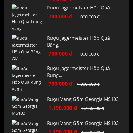
Rượu Jagermeister Hộp Quà...
700.000 đ
1.000.000 đ
Rượu Jagermeister Hộp Quà
Băng...
700.000 đ
1.000.000 đ
Rượu Jagermeister Hộp Quà
Rừng...
700.000 đ
1.000.000 đ
Rượu Vang Gốm Georgia MS103
1.190.000 đ
1.700.000 đ
Rượu Vang Gốm Georgia MS102
1.190.000 đ
1.700.000 đ