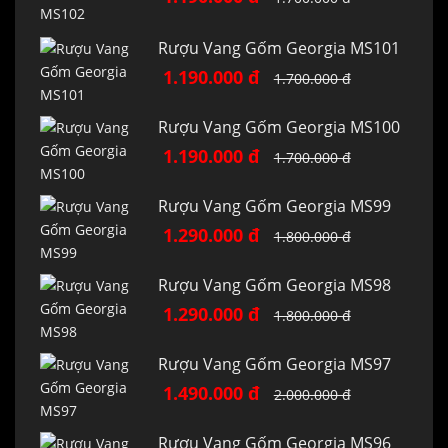
Rượu Vang Gốm Georgia MS101
1.190.000 đ
1.700.000 đ
Rượu Vang Gốm Georgia MS100
1.190.000 đ
1.700.000 đ
Rượu Vang Gốm Georgia MS99
1.290.000 đ
1.800.000 đ
Rượu Vang Gốm Georgia MS98
1.290.000 đ
1.800.000 đ
Rượu Vang Gốm Georgia MS97
1.490.000 đ
2.000.000 đ
Rượu Vang Gốm Georgia MS96