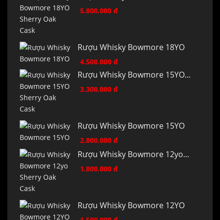
5.800.000 đ
Rượu Whisky Bowmore 18YO
4.500.000 đ
Rượu Whisky Bowmore 15YO...
3.300.000 đ
Rượu Whisky Bowmore 15YO
2.800.000 đ
Rượu Whisky Bowmore 12yo...
1.800.000 đ
Rượu Whisky Bowmore 12YO
1.500.000 đ