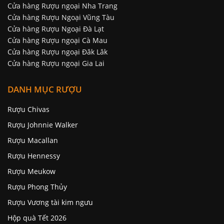
Cửa hàng Rượu ngoại Nha Trang
Cửa hàng Rượu Ngoại Vũng Tàu
Cửa hàng Rượu Ngoại Đà Lạt
Cửa hàng Rượu ngoại Cà Mau
Cửa hàng Rượu ngoại Đăk Lăk
Cửa hàng Rượu ngoại Gia Lai
DANH MỤC RƯỢU
Rượu Chivas
Rượu Johnnie Walker
Rượu Macallan
Rượu Hennessy
Rượu Meukow
Rượu Phong Thủy
Rượu Vương tài kim ngưu
Hộp quà Tết 2026