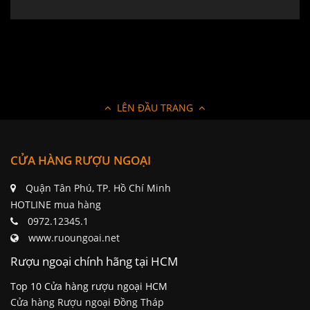
LÊN ĐẦU TRANG
CỬA HÀNG RƯỢU NGOẠI
Quận Tân Phú, TP. Hồ Chí Minh
HOTLINE mua hàng
0972.12345.1
www.ruoungoai.net
Rượu ngoại chính hãng tại HCM
Top 10 Cửa hàng rượu ngoại HCM
Cửa hàng Rượu ngoại Đồng Tháp