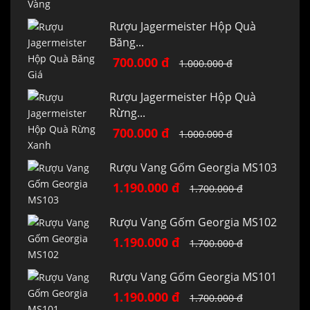
Rượu Jagermeister Hộp Quà
Băng...
700.000 đ
1.000.000 đ
Rượu Jagermeister Hộp Quà
Rừng...
700.000 đ
1.000.000 đ
Rượu Vang Gốm Georgia MS103
1.190.000 đ
1.700.000 đ
Rượu Vang Gốm Georgia MS102
1.190.000 đ
1.700.000 đ
Rượu Vang Gốm Georgia MS101
1.190.000 đ
1.700.000 đ