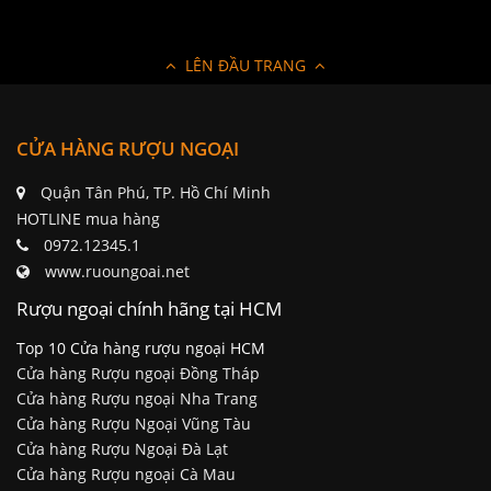
LÊN ĐẦU TRANG
CỬA HÀNG RƯỢU NGOẠI
Quận Tân Phú, TP. Hồ Chí Minh
HOTLINE mua hàng
0972.12345.1
www.ruoungoai.net
Rượu ngoại chính hãng tại HCM
Top 10 Cửa hàng rượu ngoại HCM
Cửa hàng Rượu ngoại Đồng Tháp
Cửa hàng Rượu ngoại Nha Trang
Cửa hàng Rượu Ngoại Vũng Tàu
Cửa hàng Rượu Ngoại Đà Lạt
Cửa hàng Rượu ngoại Cà Mau