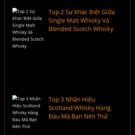
Top 2 Sự Khác Biệt Giữa
Single Malt Whisky Và
Blended Scotch Whisky
Top 3 Nhãn Hiệu
Scotland Whisky Hàng
Đàu Mà Bạn Nên Thử