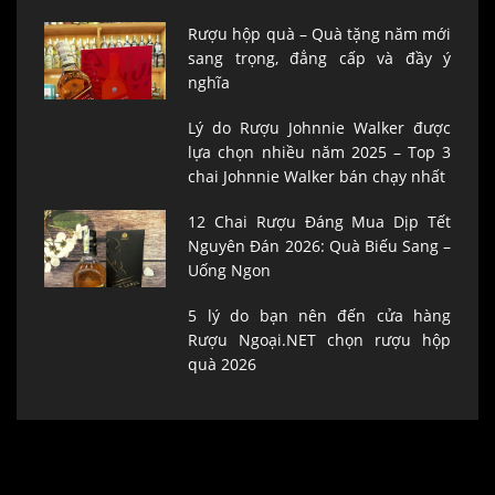
Rượu hộp quà – Quà tặng năm mới
sang trọng, đẳng cấp và đầy ý
nghĩa
Lý do Rượu Johnnie Walker được
lựa chọn nhiều năm 2025 – Top 3
chai Johnnie Walker bán chạy nhất
12 Chai Rượu Đáng Mua Dịp Tết
Nguyên Đán 2026: Quà Biếu Sang –
Uống Ngon
5 lý do bạn nên đến cửa hàng
Rượu Ngoại.NET chọn rượu hộp
quà 2026