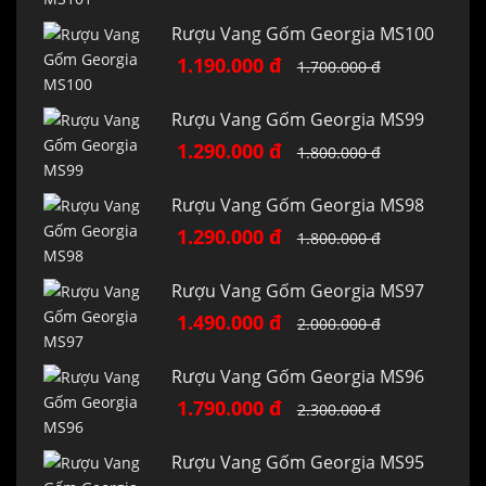
Rượu Vang Gốm Georgia MS100
1.190.000 đ
1.700.000 đ
Rượu Vang Gốm Georgia MS99
1.290.000 đ
1.800.000 đ
Rượu Vang Gốm Georgia MS98
1.290.000 đ
1.800.000 đ
Rượu Vang Gốm Georgia MS97
1.490.000 đ
2.000.000 đ
Rượu Vang Gốm Georgia MS96
1.790.000 đ
2.300.000 đ
Rượu Vang Gốm Georgia MS95