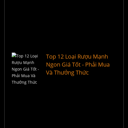
Top 12 Loại Rượu Mạnh
Ngon Giá Tốt - Phải Mua
Và Thưởng Thức