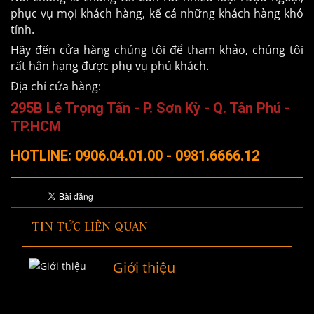
phục vụ mọi khách hàng, kể cả những khách hàng khó
tính.
Hãy đến cửa hàng chúng tôi để tham khảo, chúng tôi
rất hân hạng được phụ vụ phú khách.
Địa chỉ cửa hàng:
295B Lê Trọng Tấn - P. Sơn Kỳ - Q. Tân Phú -
TP.HCM
HOTLINE: 0906.04.01.00 - 0981.6666.12
TIN TỨC LIÊN QUAN
Giới thiệu