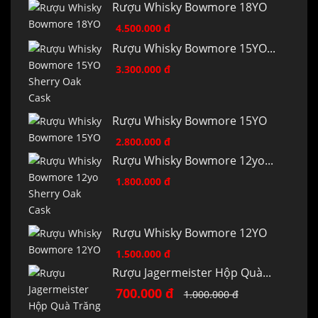
Rượu Whisky Bowmore 18YO
4.500.000 đ
Rượu Whisky Bowmore 15YO...
3.300.000 đ
Rượu Whisky Bowmore 15YO
2.800.000 đ
Rượu Whisky Bowmore 12yo...
1.800.000 đ
Rượu Whisky Bowmore 12YO
1.500.000 đ
Rượu Jagermeister Hộp Quà...
700.000 đ
1.000.000 đ