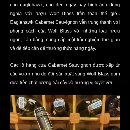
cho eaglehawk, cho đến ngày nay hình ảnh đồng
nghĩa với rượu Wolf Blass trên toàn thế giới.
Eaglehawk Cabernet Sauvignon vẫn trung thành với
phong cách của Wolf Blass với những loại rượu
ngon, cân bằng, cung cấp một trải nghiệm thư giãn
và dễ tiếp cận để thưởng thức hàng ngày.
Các lô hàng của Cabernet Sauvignon được xếp từ
các vườn nho do đội sản xuất vang Wolf Blass gom
dựa trên chất lượng trái cây và hương vị tuyệt vời.