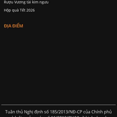
Rượu Vương tài kim ngưu
Hộp quà Tết 2026
ĐỊA ĐIỂM
Tuân thủ Nghị định số 185/2013/NĐ-CP của Chính phủ