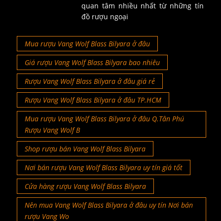
quan tâm nhiều nhất từ những tín
đồ rượu ngoại
Mua rượu Vang Wolf Blass Bilyara ở đâu
Giá rượu Vang Wolf Blass Bilyara bao nhiêu
Rượu Vang Wolf Blass Bilyara ở đâu giá rẻ
Rượu Vang Wolf Blass Bilyara ở đâu TP.HCM
Mua rượu Vang Wolf Blass Bilyara ở đâu Q.Tân Phú
Rượu Vang Wolf B
Shop rượu bán Vang Wolf Blass Bilyara
Nơi bán rượu Vang Wolf Blass Bilyara uy tín giá tốt
Cửa hàng rượu Vang Wolf Blass Bilyara
Nên mua Vang Wolf Blass Bilyara ở đâu uy tín Nơi bán
rượu Vang Wo