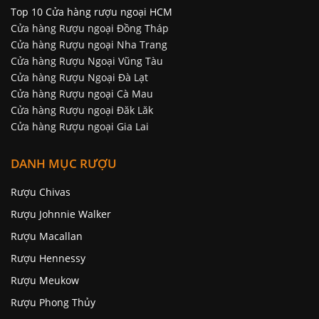
Top 10 Cửa hàng rượu ngoại HCM
Cửa hàng Rượu ngoại Đồng Tháp
Cửa hàng Rượu ngoại Nha Trang
Cửa hàng Rượu Ngoại Vũng Tàu
Cửa hàng Rượu Ngoại Đà Lạt
Cửa hàng Rượu ngoại Cà Mau
Cửa hàng Rượu ngoại Đăk Lăk
Cửa hàng Rượu ngoại Gia Lai
DANH MỤC RƯỢU
Rượu Chivas
Rượu Johnnie Walker
Rượu Macallan
Rượu Hennessy
Rượu Meukow
Rượu Phong Thủy