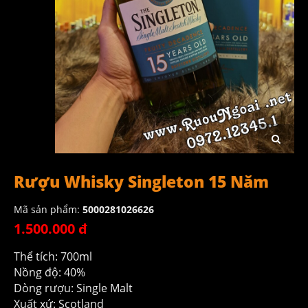
Rượu Whisky Singleton 15 Năm
Mã sản phẩm:
5000281026626
1.500.000 đ
Thể tích: 700ml
Nồng độ: 40%
Dòng rượu: Single Malt
Xuất xứ: Scotland