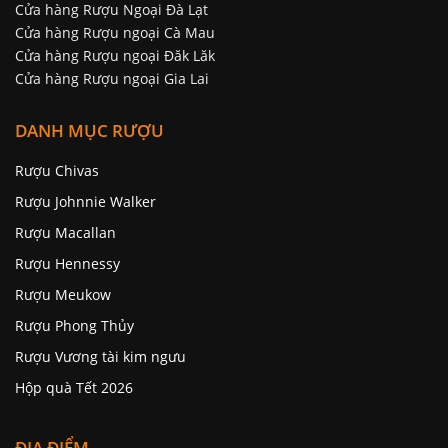
Cửa hàng Rượu Ngoại Đà Lạt
Cửa hàng Rượu ngoại Cà Mau
Cửa hàng Rượu ngoại Đăk Lăk
Cửa hàng Rượu ngoại Gia Lai
DANH MỤC RƯỢU
Rượu Chivas
Rượu Johnnie Walker
Rượu Macallan
Rượu Hennessy
Rượu Meukow
Rượu Phong Thủy
Rượu Vương tài kim ngưu
Hộp quà Tết 2026
ĐỊA ĐIỂM