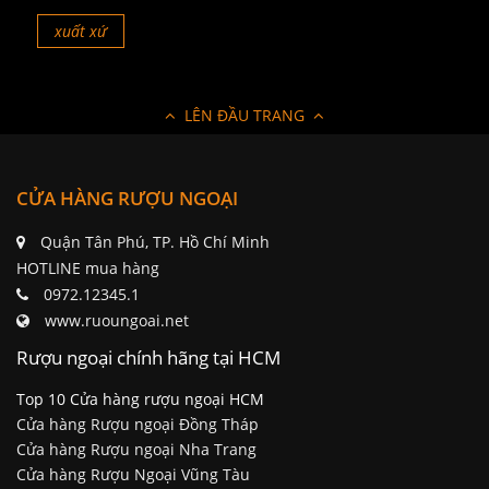
xuất xứ
LÊN ĐẦU TRANG
CỬA HÀNG RƯỢU NGOẠI
Quận Tân Phú, TP. Hồ Chí Minh
HOTLINE mua hàng
0972.12345.1
www.ruoungoai.net
Rượu ngoại chính hãng tại HCM
Top 10 Cửa hàng rượu ngoại HCM
Cửa hàng Rượu ngoại Đồng Tháp
Cửa hàng Rượu ngoại Nha Trang
Cửa hàng Rượu Ngoại Vũng Tàu