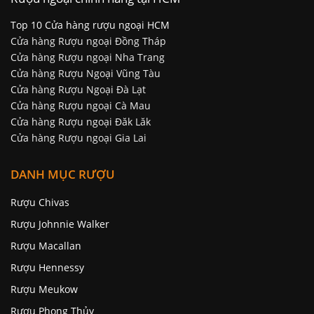
Rượu ngoại chính hãng tại HCM
Top 10 Cửa hàng rượu ngoại HCM
Cửa hàng Rượu ngoại Đồng Tháp
Cửa hàng Rượu ngoại Nha Trang
Cửa hàng Rượu Ngoại Vũng Tàu
Cửa hàng Rượu Ngoại Đà Lạt
Cửa hàng Rượu ngoại Cà Mau
Cửa hàng Rượu ngoại Đăk Lăk
Cửa hàng Rượu ngoại Gia Lai
DANH MỤC RƯỢU
Rượu Chivas
Rượu Johnnie Walker
Rượu Macallan
Rượu Hennessy
Rượu Meukow