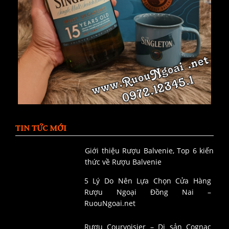
TIN TỨC MỚI
Giới thiệu Rượu Balvenie, Top 6 kiến
thức về Rượu Balvenie
5 Lý Do Nên Lựa Chọn Cửa Hàng
Rượu Ngoại Đồng Nai –
RuouNgoai.net