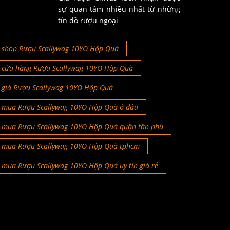
sự quan tâm nhiều nhất từ những
tín đồ rượu ngoại
shop Rượu Scallywag 10YO Hộp Quà
cửa hàng Rượu Scallywag 10YO Hộp Quà
giá Rượu Scallywag 10YO Hộp Quà
mua Rượu Scallywag 10YO Hộp Quà ở đâu
mua Rượu Scallywag 10YO Hộp Quà quận tân phú
mua Rượu Scallywag 10YO Hộp Quà tphcm
mua Rượu Scallywag 10YO Hộp Quà uy tín giá rẻ