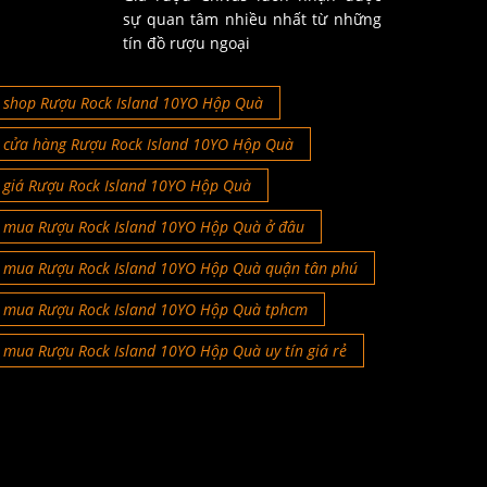
sự quan tâm nhiều nhất từ những
tín đồ rượu ngoại
shop Rượu Rock Island 10YO Hộp Quà
cửa hàng Rượu Rock Island 10YO Hộp Quà
giá Rượu Rock Island 10YO Hộp Quà
mua Rượu Rock Island 10YO Hộp Quà ở đâu
mua Rượu Rock Island 10YO Hộp Quà quận tân phú
mua Rượu Rock Island 10YO Hộp Quà tphcm
mua Rượu Rock Island 10YO Hộp Quà uy tín giá rẻ