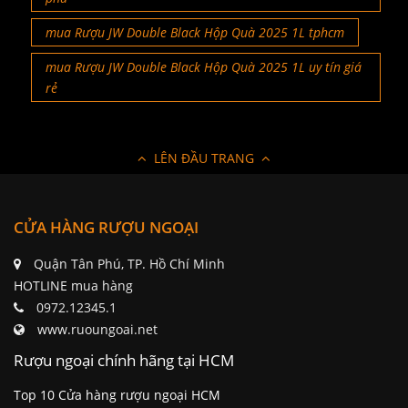
mua Rượu JW Double Black Hộp Quà 2025 1L tphcm
mua Rượu JW Double Black Hộp Quà 2025 1L uy tín giá
rẻ
LÊN ĐẦU TRANG
CỬA HÀNG RƯỢU NGOẠI
Quận Tân Phú, TP. Hồ Chí Minh
HOTLINE mua hàng
0972.12345.1
www.ruoungoai.net
Rượu ngoại chính hãng tại HCM
Top 10 Cửa hàng rượu ngoại HCM