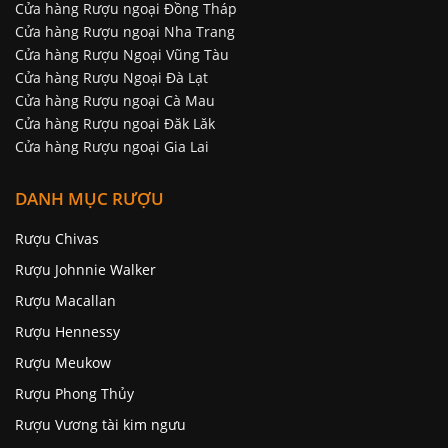
Cửa hàng Rượu ngoại Đồng Tháp
Cửa hàng Rượu ngoại Nha Trang
Cửa hàng Rượu Ngoại Vũng Tàu
Cửa hàng Rượu Ngoại Đà Lạt
Cửa hàng Rượu ngoại Cà Mau
Cửa hàng Rượu ngoại Đăk Lăk
Cửa hàng Rượu ngoại Gia Lai
DANH MỤC RƯỢU
Rượu Chivas
Rượu Johnnie Walker
Rượu Macallan
Rượu Hennessy
Rượu Meukow
Rượu Phong Thủy
Rượu Vương tài kim ngưu