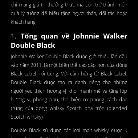
chỉ mang giá trị thưởng thức mà còn trở thành món
quà lý tưởng để biếu tặng người thân, đối tác hoặc
khách hàng.
1.
Tổng quan về Johnnie Walker
Double Black
Johnnie Walker Double Black được giới thiệu lần đầu
vào năm 2011, là một biến thể cao cấp hơn của dòng
Black Label nổi tiếng. Với cảm hứng từ Black Label,
Double Black được tạo ra dành riêng cho những
người yêu thích hương vị khói mạnh mẽ và tầng lớp
hương vị phong phú, thể hiện rõ phong cách đặc
trưng của dòng whisky Scotch pha trộn (blended
Scotch whisky).
Double Black sử dụng các loại malt whisky được ủ