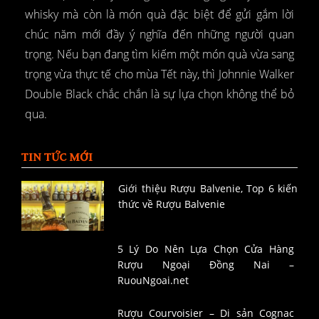
whisky mà còn là món quà đặc biệt để gửi gắm lời
chúc năm mới đầy ý nghĩa đến những người quan
trọng. Nếu bạn đang tìm kiếm một món quà vừa sang
trọng vừa thực tế cho mùa Tết này, thì Johnnie Walker
Double Black chắc chắn là sự lựa chọn không thể bỏ
qua.
TIN TỨC MỚI
Giới thiệu Rượu Balvenie, Top 6 kiến
thức về Rượu Balvenie
5 Lý Do Nên Lựa Chọn Cửa Hàng
Rượu Ngoại Đồng Nai –
RuouNgoai.net
Rượu Courvoisier – Di sản Cognac