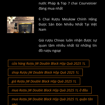
nước Pháp & Top 7 chai Courvoisier
đáng mua nhất
6 Chai Rượu Meukow Chính Hãng
Được Săn Đón Nhiều Nhất Tại Việt
Nam
Giá rượu Chivas luôn nhận được sự
quan tâm nhiều nhất từ những tín
đồ rượu ngoại
cửa hàng Rượu JW Double Black Hộp Quà 2025 1L
shop Rượu JW Double Black Hộp Quà 2025 1L
giá Rượu JW Double Black Hộp Quà 2025 1L
mua Rượu JW Double Black Hộp Quà 2025 1L ở đâu
mua Rượu JW Double Black Hộp Quà 2025 1L quận tân
phú