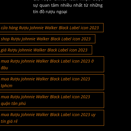
sự quan tâm nhiều nhất từ những
tín đồ rượu ngoại
cửa hàng Rượu Johnnie Walker Black Label icon 2023
shop Rượu Johnnie Walker Black Label icon 2023
giá Rượu Johnnie Walker Black Label icon 2023
mua Rượu Johnnie Walker Black Label icon 2023 ở
đâu
mua Rượu Johnnie Walker Black Label icon 2023
tphcm
mua Rượu Johnnie Walker Black Label icon 2023
quận tân phú
mua Rượu Johnnie Walker Black Label icon 2023 uy
tín giá rẻ