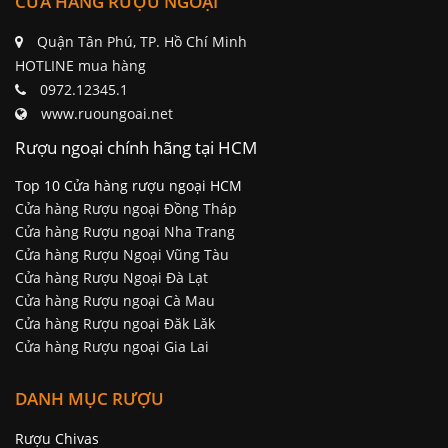
CỬA HÀNG RƯỢU NGOẠI
Quận Tân Phú, TP. Hồ Chí Minh
HOTLINE mua hàng
0972.12345.1
www.ruoungoai.net
Rượu ngoại chính hãng tại HCM
Top 10 Cửa hàng rượu ngoại HCM
Cửa hàng Rượu ngoại Đồng Tháp
Cửa hàng Rượu ngoại Nha Trang
Cửa hàng Rượu Ngoại Vũng Tàu
Cửa hàng Rượu Ngoại Đà Lạt
Cửa hàng Rượu ngoại Cà Mau
Cửa hàng Rượu ngoại Đăk Lăk
Cửa hàng Rượu ngoại Gia Lai
DANH MỤC RƯỢU
Rượu Chivas