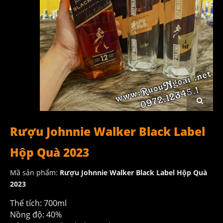
Rượu Johnnie Walker Black Label
Hộp Quà 2023
Mã sản phẩm:
Rượu Johnnie Walker Black Label Hộp Quà
2023
Thể tích: 700ml
Nồng độ: 40%