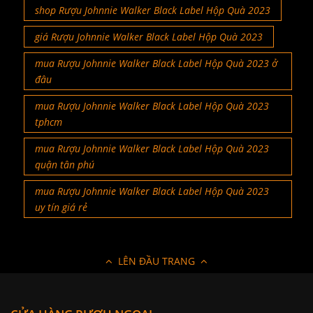
shop Rượu Johnnie Walker Black Label Hộp Quà 2023
giá Rượu Johnnie Walker Black Label Hộp Quà 2023
mua Rượu Johnnie Walker Black Label Hộp Quà 2023 ở
đâu
mua Rượu Johnnie Walker Black Label Hộp Quà 2023
tphcm
mua Rượu Johnnie Walker Black Label Hộp Quà 2023
quận tân phú
mua Rượu Johnnie Walker Black Label Hộp Quà 2023
uy tín giá rẻ
LÊN ĐẦU TRANG