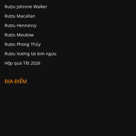
Rượu Johnnie Walker
Rượu Macallan
Rượu Hennessy
Rượu Meukow
Rượu Phong Thủy
Rượu Vương tài kim ngưu
Hộp quà Tết 2026
ĐỊA ĐIỂM