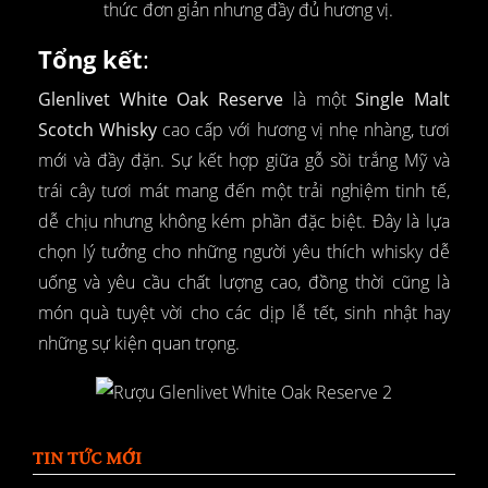
thức đơn giản nhưng đầy đủ hương vị.
Tổng kết
:
Glenlivet White Oak Reserve
là một
Single Malt
Scotch Whisky
cao cấp với hương vị nhẹ nhàng, tươi
mới và đầy đặn. Sự kết hợp giữa gỗ sồi trắng Mỹ và
trái cây tươi mát mang đến một trải nghiệm tinh tế,
dễ chịu nhưng không kém phần đặc biệt. Đây là lựa
chọn lý tưởng cho những người yêu thích whisky dễ
uống và yêu cầu chất lượng cao, đồng thời cũng là
món quà tuyệt vời cho các dịp lễ tết, sinh nhật hay
những sự kiện quan trọng.
TIN TỨC MỚI