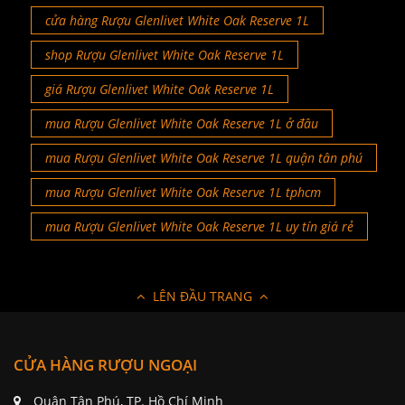
cửa hàng Rượu Glenlivet White Oak Reserve 1L
shop Rượu Glenlivet White Oak Reserve 1L
giá Rượu Glenlivet White Oak Reserve 1L
mua Rượu Glenlivet White Oak Reserve 1L ở đâu
mua Rượu Glenlivet White Oak Reserve 1L quận tân phú
mua Rượu Glenlivet White Oak Reserve 1L tphcm
mua Rượu Glenlivet White Oak Reserve 1L uy tín giá rẻ
LÊN ĐẦU TRANG
CỬA HÀNG RƯỢU NGOẠI
Quận Tân Phú, TP. Hồ Chí Minh