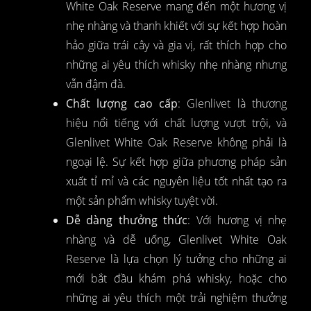
White Oak Reserve mang đến một hương vị
nhẹ nhàng và thanh khiết với sự kết hợp hoàn
hảo giữa trái cây và gia vị, rất thích hợp cho
những ai yêu thích whisky nhẹ nhàng nhưng
vẫn đậm đà.
Chất lượng cao cấp
: Glenlivet là thương
hiệu nổi tiếng với chất lượng vượt trội, và
Glenlivet White Oak Reserve không phải là
ngoại lệ. Sự kết hợp giữa phương pháp sản
xuất tỉ mỉ và các nguyên liệu tốt nhất tạo ra
một sản phẩm whisky tuyệt vời.
Dễ dàng thưởng thức
: Với hương vị nhẹ
nhàng và dễ uống, Glenlivet White Oak
Reserve là lựa chọn lý tưởng cho những ai
mới bắt đầu khám phá whisky, hoặc cho
những ai yêu thích một trải nghiệm thưởng