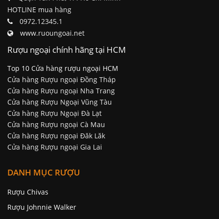
HOTLINE mua hàng
0972.12345.1
www.ruoungoai.net
Rượu ngoại chính hãng tại HCM
Top 10 Cửa hàng rượu ngoại HCM
Cửa hàng Rượu ngoại Đồng Tháp
Cửa hàng Rượu ngoại Nha Trang
Cửa hàng Rượu Ngoại Vũng Tàu
Cửa hàng Rượu Ngoại Đà Lạt
Cửa hàng Rượu ngoại Cà Mau
Cửa hàng Rượu ngoại Đăk Lăk
Cửa hàng Rượu ngoại Gia Lai
DANH MỤC RƯỢU
Rượu Chivas
Rượu Johnnie Walker