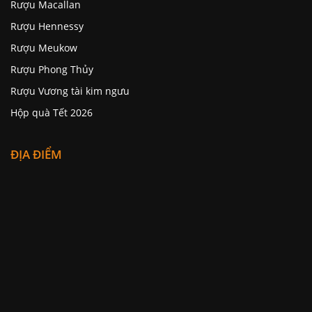
Rượu Macallan
Rượu Hennessy
Rượu Meukow
Rượu Phong Thủy
Rượu Vương tài kim ngưu
Hộp quà Tết 2026
ĐỊA ĐIỂM