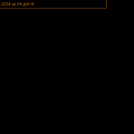
2024 uy tín giá rẻ