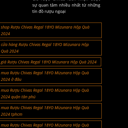
sự quan tâm nhiều nhất từ những
tín đồ rượu ngoại
shop Rượu Chivas Regal 18YO Mizunara Hộp Quà
2024
cửa hàng Rượu Chivas Regal 18YO Mizunara Hộp
Quà 2024
giá Rượu Chivas Regal 18YO Mizunara Hộp Quà 2024
mua Rượu Chivas Regal 18YO Mizunara Hộp Quà
2024 ở đâu
mua Rượu Chivas Regal 18YO Mizunara Hộp Quà
2024 quận tân phú
mua Rượu Chivas Regal 18YO Mizunara Hộp Quà
2024 tphcm
mua Rượu Chivas Regal 18YO Mizunara Hộp Quà