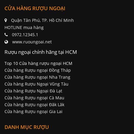
CỬA HÀNG RƯỢU NGOẠI
Quận Tân Phú, TP. Hồ Chí Minh
HOTLINE mua hàng
0972.12345.1
www.ruoungoai.net
Rượu ngoại chính hãng tại HCM
Top 10 Cửa hàng rượu ngoại HCM
Cửa hàng Rượu ngoại Đồng Tháp
Cửa hàng Rượu ngoại Nha Trang
Cửa hàng Rượu Ngoại Vũng Tàu
Cửa hàng Rượu Ngoại Đà Lạt
Cửa hàng Rượu ngoại Cà Mau
Cửa hàng Rượu ngoại Đăk Lăk
Cửa hàng Rượu ngoại Gia Lai
DANH MỤC RƯỢU