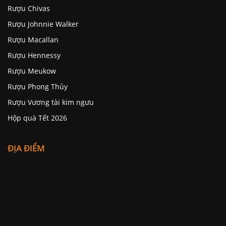
Rượu Chivas
Rượu Johnnie Walker
Rượu Macallan
Rượu Hennessy
Rượu Meukow
Rượu Phong Thủy
Rượu Vương tài kim ngưu
Hộp quà Tết 2026
ĐỊA ĐIỂM