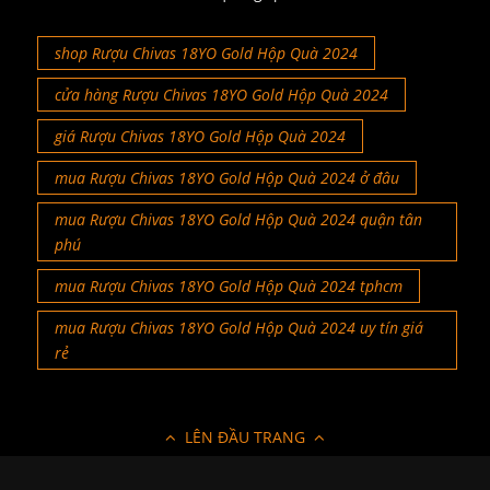
shop Rượu Chivas 18YO Gold Hộp Quà 2024
cửa hàng Rượu Chivas 18YO Gold Hộp Quà 2024
giá Rượu Chivas 18YO Gold Hộp Quà 2024
mua Rượu Chivas 18YO Gold Hộp Quà 2024 ở đâu
mua Rượu Chivas 18YO Gold Hộp Quà 2024 quận tân
phú
mua Rượu Chivas 18YO Gold Hộp Quà 2024 tphcm
mua Rượu Chivas 18YO Gold Hộp Quà 2024 uy tín giá
rẻ
LÊN ĐẦU TRANG