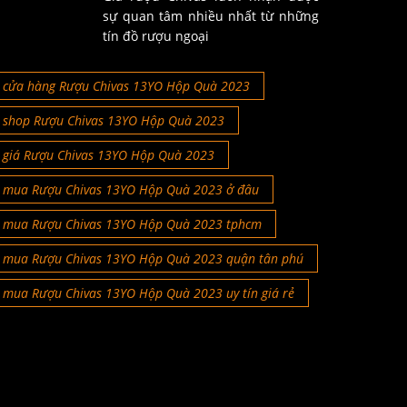
sự quan tâm nhiều nhất từ những
tín đồ rượu ngoại
cửa hàng Rượu Chivas 13YO Hộp Quà 2023
shop Rượu Chivas 13YO Hộp Quà 2023
giá Rượu Chivas 13YO Hộp Quà 2023
mua Rượu Chivas 13YO Hộp Quà 2023 ở đâu
mua Rượu Chivas 13YO Hộp Quà 2023 tphcm
mua Rượu Chivas 13YO Hộp Quà 2023 quận tân phú
mua Rượu Chivas 13YO Hộp Quà 2023 uy tín giá rẻ