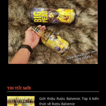
TIN TỨC MỚI
Giới thiệu Rượu Balvenie, Top 6 kiến
thức về Rượu Balvenie