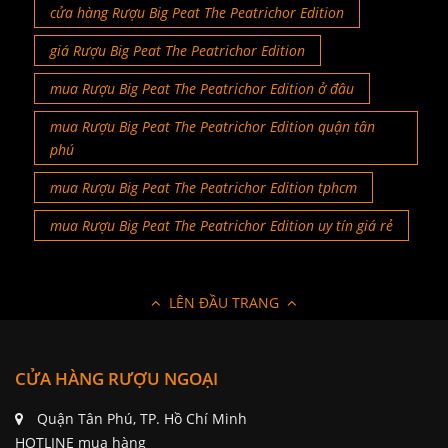
cửa hàng Rượu Big Peat The Peatrichor Edition
giá Rượu Big Peat The Peatrichor Edition
mua Rượu Big Peat The Peatrichor Edition ở đâu
mua Rượu Big Peat The Peatrichor Edition quận tân
phú
mua Rượu Big Peat The Peatrichor Edition tphcm
mua Rượu Big Peat The Peatrichor Edition uy tín giá rẻ
LÊN ĐẦU TRANG
CỬA HÀNG RƯỢU NGOẠI
Quận Tân Phú, TP. Hồ Chí Minh
HOTLINE mua hàng