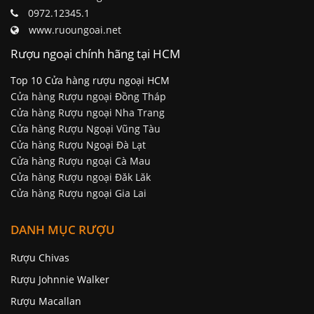
0972.12345.1
www.ruoungoai.net
Rượu ngoại chính hãng tại HCM
Top 10 Cửa hàng rượu ngoại HCM
Cửa hàng Rượu ngoại Đồng Tháp
Cửa hàng Rượu ngoại Nha Trang
Cửa hàng Rượu Ngoại Vũng Tàu
Cửa hàng Rượu Ngoại Đà Lạt
Cửa hàng Rượu ngoại Cà Mau
Cửa hàng Rượu ngoại Đăk Lăk
Cửa hàng Rượu ngoại Gia Lai
DANH MỤC RƯỢU
Rượu Chivas
Rượu Johnnie Walker
Rượu Macallan