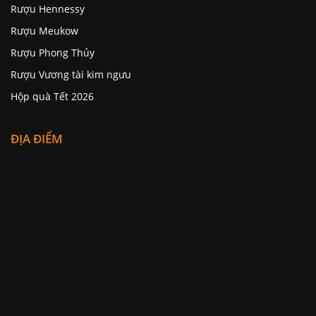
Rượu Hennessy
Rượu Meukow
Rượu Phong Thủy
Rượu Vương tài kim ngưu
Hộp quà Tết 2026
ĐỊA ĐIỂM