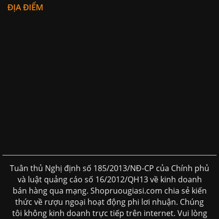
ĐỊA ĐIỂM
Tuân thủ Nghị định số 185/2013/NĐ-CP của Chính phủ
và luật quảng cáo số 16/2012/QH13 về kinh doanh
bán hàng qua mạng. Shopruougiasi.com chia sẻ kiến
thức về rượu ngoại hoạt động phi lơi nhuận. Chúng
tôi không kinh doanh trực tiếp trên internet. Vui lòng