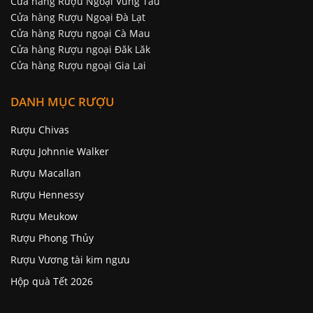
Cửa hàng Rượu Ngoại Vũng Tàu
Cửa hàng Rượu Ngoại Đà Lạt
Cửa hàng Rượu ngoại Cà Mau
Cửa hàng Rượu ngoại Đăk Lăk
Cửa hàng Rượu ngoại Gia Lai
DANH MỤC RƯỢU
Rượu Chivas
Rượu Johnnie Walker
Rượu Macallan
Rượu Hennessy
Rượu Meukow
Rượu Phong Thủy
Rượu Vương tài kim ngưu
Hộp quà Tết 2026