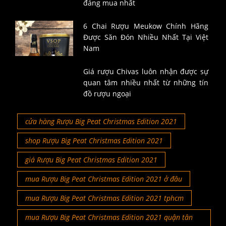
đáng mua nhất
6 Chai Rượu Meukow Chính Hãng
Được Săn Đón Nhiều Nhất Tại Việt
Nam
Giá rượu Chivas luôn nhận được sự
quan tâm nhiều nhất từ những tín
đồ rượu ngoại
cửa hàng Rượu Big Peat Christmas Edition 2021
shop Rượu Big Peat Christmas Edition 2021
giá Rượu Big Peat Christmas Edition 2021
mua Rượu Big Peat Christmas Edition 2021 ở đâu
mua Rượu Big Peat Christmas Edition 2021 tphcm
mua Rượu Big Peat Christmas Edition 2021 quận tân