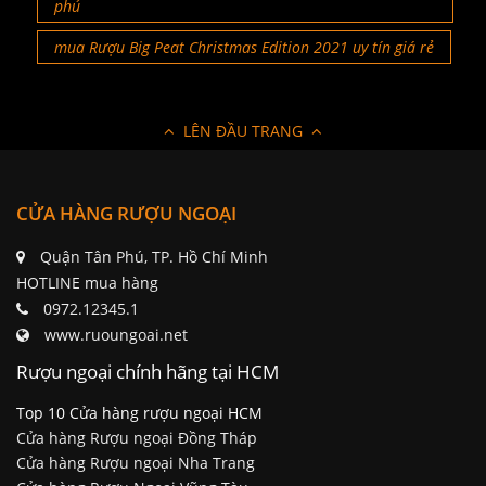
phú
mua Rượu Big Peat Christmas Edition 2021 uy tín giá rẻ
LÊN ĐẦU TRANG
CỬA HÀNG RƯỢU NGOẠI
Quận Tân Phú, TP. Hồ Chí Minh
HOTLINE mua hàng
0972.12345.1
www.ruoungoai.net
Rượu ngoại chính hãng tại HCM
Top 10 Cửa hàng rượu ngoại HCM
Cửa hàng Rượu ngoại Đồng Tháp
Cửa hàng Rượu ngoại Nha Trang