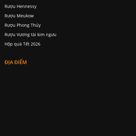
Rượu Hennessy
Rượu Meukow
Rượu Phong Thủy
Rượu Vương tài kim ngưu
Hộp quà Tết 2026
ĐỊA ĐIỂM