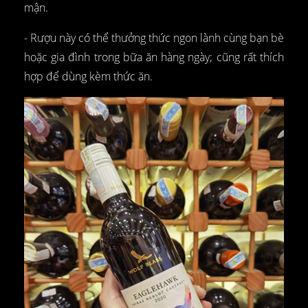
mận.
- Rượu này có thể thưởng thức ngon lành cùng bạn bè
hoặc gia đình trong bữa ăn hàng ngày; cũng rất thích
hợp để dùng kèm thức ăn.