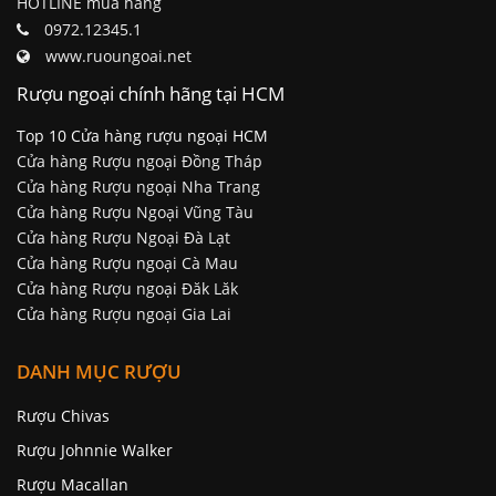
HOTLINE mua hàng
0972.12345.1
www.ruoungoai.net
Rượu ngoại chính hãng tại HCM
Top 10 Cửa hàng rượu ngoại HCM
Cửa hàng Rượu ngoại Đồng Tháp
Cửa hàng Rượu ngoại Nha Trang
Cửa hàng Rượu Ngoại Vũng Tàu
Cửa hàng Rượu Ngoại Đà Lạt
Cửa hàng Rượu ngoại Cà Mau
Cửa hàng Rượu ngoại Đăk Lăk
Cửa hàng Rượu ngoại Gia Lai
DANH MỤC RƯỢU
Rượu Chivas
Rượu Johnnie Walker
Rượu Macallan