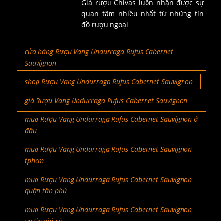
Giá rượu Chivas luôn nhận được sự
quan tâm nhiều nhất từ những tín
đồ rượu ngoại
cửa hàng Rượu Vang Undurraga Rufus Cabernet
Sauvignon
shop Rượu Vang Undurraga Rufus Cabernet Sauvignon
giá Rượu Vang Undurraga Rufus Cabernet Sauvignon
mua Rượu Vang Undurraga Rufus Cabernet Sauvignon ở
đâu
mua Rượu Vang Undurraga Rufus Cabernet Sauvignon
tphcm
mua Rượu Vang Undurraga Rufus Cabernet Sauvignon
quận tân phú
mua Rượu Vang Undurraga Rufus Cabernet Sauvignon
uy tín giá rẻ