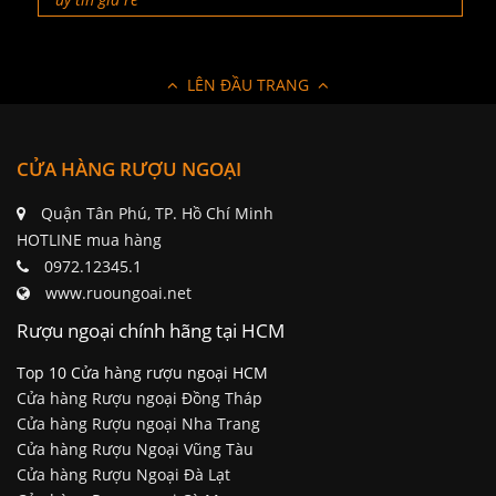
LÊN ĐẦU TRANG
CỬA HÀNG RƯỢU NGOẠI
Quận Tân Phú, TP. Hồ Chí Minh
HOTLINE mua hàng
0972.12345.1
www.ruoungoai.net
Rượu ngoại chính hãng tại HCM
Top 10 Cửa hàng rượu ngoại HCM
Cửa hàng Rượu ngoại Đồng Tháp
Cửa hàng Rượu ngoại Nha Trang
Cửa hàng Rượu Ngoại Vũng Tàu
Cửa hàng Rượu Ngoại Đà Lạt