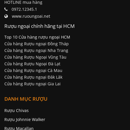
HOTLINE mua hàng
0972.12345.1
www.ruoungoai.net
Rượu ngoại chính hãng tại HCM
Top 10 Cửa hàng rượu ngoại HCM
Cửa hàng Rượu ngoại Đồng Tháp
Cửa hàng Rượu ngoại Nha Trang
Cửa hàng Rượu Ngoại Vũng Tàu
Cửa hàng Rượu Ngoại Đà Lạt
Cửa hàng Rượu ngoại Cà Mau
Cửa hàng Rượu ngoại Đăk Lăk
Cửa hàng Rượu ngoại Gia Lai
DANH MỤC RƯỢU
Rượu Chivas
Rượu Johnnie Walker
Rượu Macallan