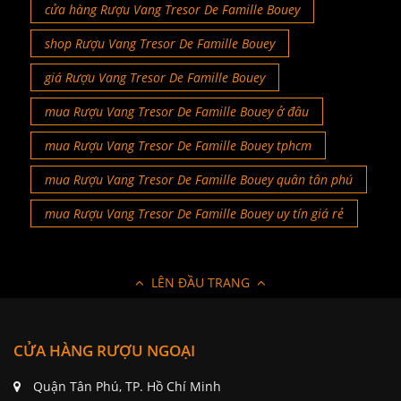
cửa hàng Rượu Vang Tresor De Famille Bouey
shop Rượu Vang Tresor De Famille Bouey
giá Rượu Vang Tresor De Famille Bouey
mua Rượu Vang Tresor De Famille Bouey ở đâu
mua Rượu Vang Tresor De Famille Bouey tphcm
mua Rượu Vang Tresor De Famille Bouey quân tân phú
mua Rượu Vang Tresor De Famille Bouey uy tín giá rẻ
LÊN ĐẦU TRANG
CỬA HÀNG RƯỢU NGOẠI
Quận Tân Phú, TP. Hồ Chí Minh