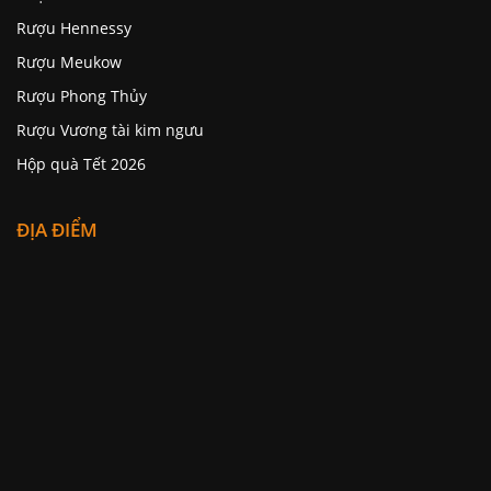
Rượu Hennessy
Rượu Meukow
Rượu Phong Thủy
Rượu Vương tài kim ngưu
Hộp quà Tết 2026
ĐỊA ĐIỂM