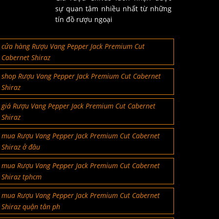
sự quan tâm nhiều nhất từ những
tín đồ rượu ngoại
cửa hàng Rượu Vang Pepper Jack Premium Cut
Cabernet Shiraz
shop Rượu Vang Pepper Jack Premium Cut Cabernet
Shiraz
giá Rượu Vang Pepper Jack Premium Cut Cabernet
Shiraz
mua Rượu Vang Pepper Jack Premium Cut Cabernet
Shiraz ở đâu
mua Rượu Vang Pepper Jack Premium Cut Cabernet
Shiraz tphcm
mua Rượu Vang Pepper Jack Premium Cut Cabernet
Shiraz quận tân ph