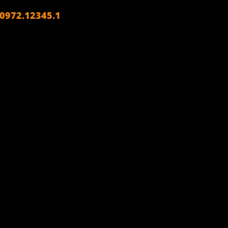
972.12345.1