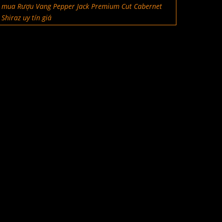
mua Rượu Vang Pepper Jack Premium Cut Cabernet
Shiraz uy tín giá