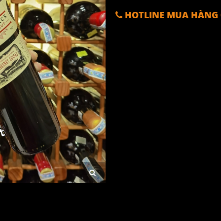
HOTLINE MUA HÀNG 0