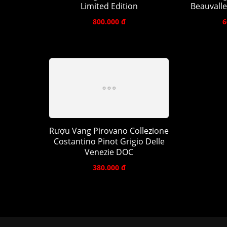
Limited Edition
Beauvalle
800.000 đ
6
Rượu Vang Pirovano Collezione
Costantino Pinot Grigio Delle
Venezie DOC
380.000 đ