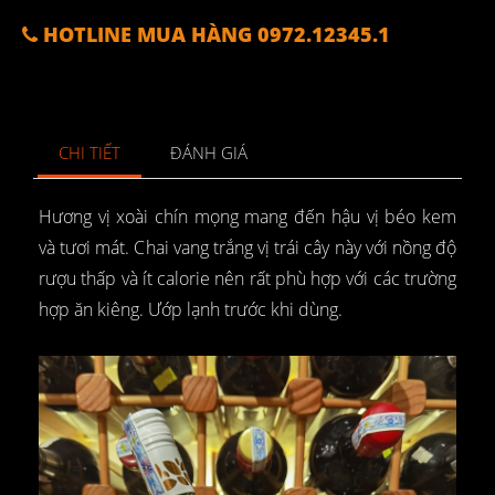
HOTLINE MUA HÀNG 0972.12345.1
CHI TIẾT
ĐÁNH GIÁ
Hương vị xoài chín mọng mang đến hậu vị béo kem
và tươi mát. Chai vang trắng vị trái cây này với nồng độ
rượu thấp và ít calorie nên rất phù hợp với các trường
hợp ăn kiêng. Ướp lạnh trước khi dùng.