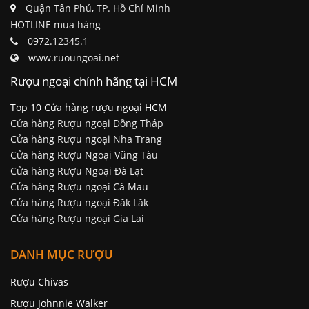
Quận Tân Phú, TP. Hồ Chí Minh
HOTLINE mua hàng
0972.12345.1
www.ruoungoai.net
Rượu ngoại chính hãng tại HCM
Top 10 Cửa hàng rượu ngoại HCM
Cửa hàng Rượu ngoại Đồng Tháp
Cửa hàng Rượu ngoại Nha Trang
Cửa hàng Rượu Ngoại Vũng Tàu
Cửa hàng Rượu Ngoại Đà Lạt
Cửa hàng Rượu ngoại Cà Mau
Cửa hàng Rượu ngoại Đăk Lăk
Cửa hàng Rượu ngoại Gia Lai
DANH MỤC RƯỢU
Rượu Chivas
Rượu Johnnie Walker