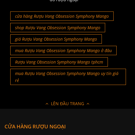
cửa hàng Rượu Vang Obsession Symphony Mango
shop Rượu Vang Obsession Symphony Mango
giá Rượu Vang Obsession Symphony Mango
mua Rượu Vang Obsession Symphony Mango ở đâu
Rượu Vang Obsession Symphony Mango tphcm
mua Rượu Vang Obsession Symphony Mango uy tín giá
rẻ
LÊN ĐẦU TRANG
CỬA HÀNG RƯỢU NGOẠI