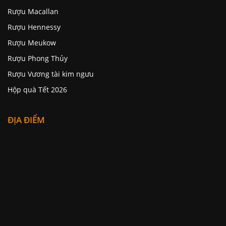
Rượu Macallan
Rượu Hennessy
Rượu Meukow
Rượu Phong Thủy
Rượu Vương tài kim ngưu
Hộp quà Tết 2026
ĐỊA ĐIỂM