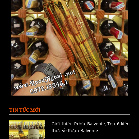
TIN TỨC MỚI
Giới thiệu Rượu Balvenie, Top 6 kiến
thức về Rượu Balvenie