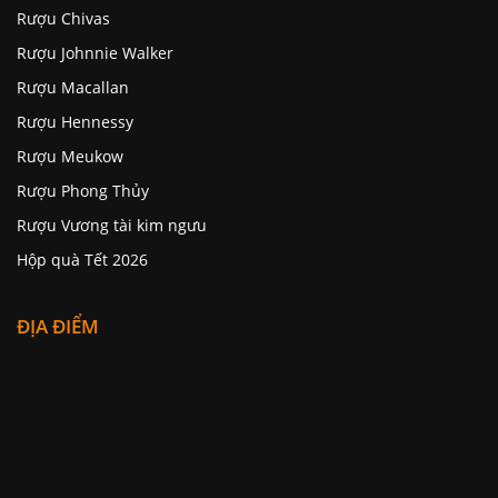
Rượu Chivas
Rượu Johnnie Walker
Rượu Macallan
Rượu Hennessy
Rượu Meukow
Rượu Phong Thủy
Rượu Vương tài kim ngưu
Hộp quà Tết 2026
ĐỊA ĐIỂM