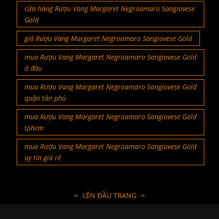
cửa hàng Rượu Vang Margaret Negroamaro Sangiovese
Gold
giá Rượu Vang Margaret Negroamaro Sangiovese Gold
mua Rượu Vang Margaret Negroamaro Sangiovese Gold
ở đâu
mua Rượu Vang Margaret Negroamaro Sangiovese Gold
quận tân phú
mua Rượu Vang Margaret Negroamaro Sangiovese Gold
tphcm
mua Rượu Vang Margaret Negroamaro Sangiovese Gold
uy tín giá rẻ
LÊN ĐẦU TRANG