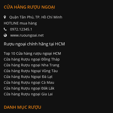
CỬA HÀNG RƯỢU NGOẠI
Quận Tân Phú, TP. Hồ Chí Minh
HOTLINE mua hàng
0972.12345.1
www.ruoungoai.net
Rượu ngoại chính hãng tại HCM
Top 10 Cửa hàng rượu ngoại HCM
Cửa hàng Rượu ngoại Đồng Tháp
Cửa hàng Rượu ngoại Nha Trang
Cửa hàng Rượu Ngoại Vũng Tàu
Cửa hàng Rượu Ngoại Đà Lạt
Cửa hàng Rượu ngoại Cà Mau
Cửa hàng Rượu ngoại Đăk Lăk
Cửa hàng Rượu ngoại Gia Lai
DANH MỤC RƯỢU