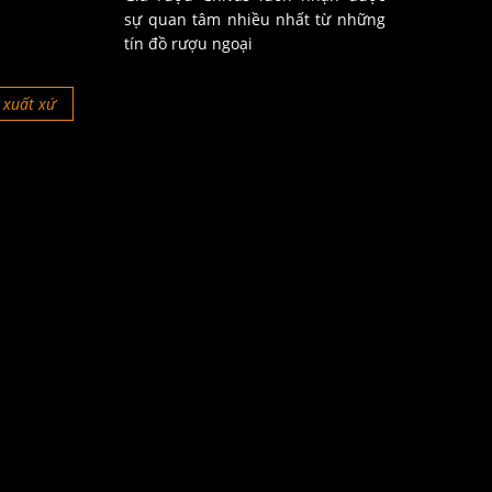
sự quan tâm nhiều nhất từ những
tín đồ rượu ngoại
xuất xứ