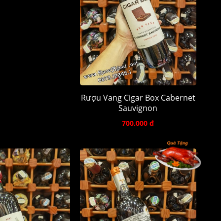
Rượu Vang Cigar Box Cabernet
Sauvignon
700.000 đ