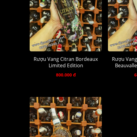
Rượu Vang Citran Bordeaux
Rượu Vang
Limited Edition
Beauvalle
800.000 đ
6