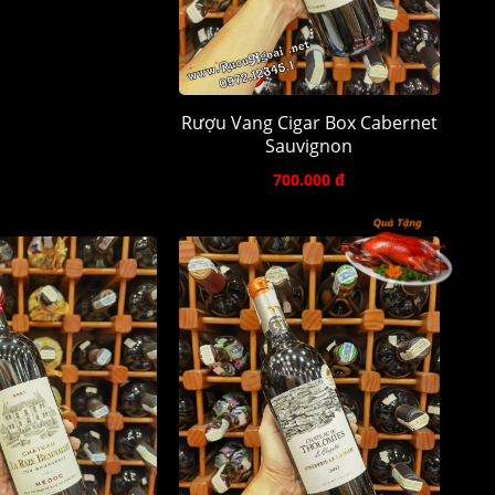
Rượu Vang Cigar Box Cabernet
Sauvignon
700.000 đ