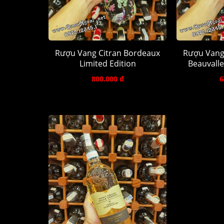
Rượu Vang Citran Bordeaux
Rượu Vang
Limited Edition
Beauvalle
800.000 đ
6