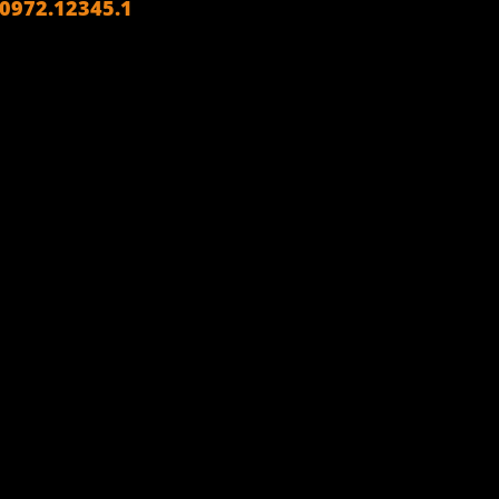
972.12345.1