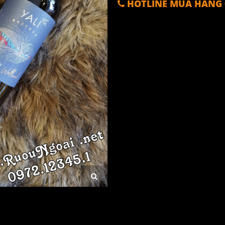
HOTLINE MUA HÀNG 0