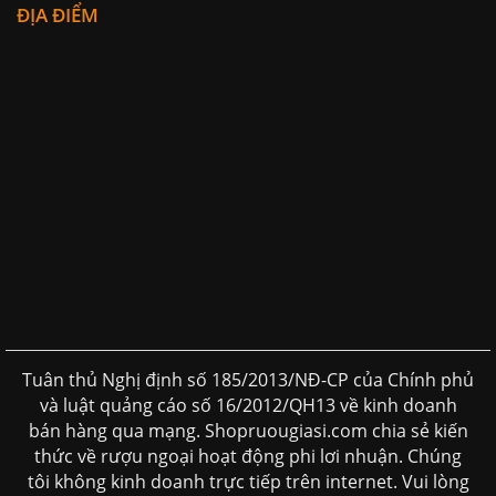
ĐỊA ĐIỂM
Tuân thủ Nghị định số 185/2013/NĐ-CP của Chính phủ
và luật quảng cáo số 16/2012/QH13 về kinh doanh
bán hàng qua mạng. Shopruougiasi.com chia sẻ kiến
thức về rượu ngoại hoạt động phi lơi nhuận. Chúng
tôi không kinh doanh trực tiếp trên internet. Vui lòng