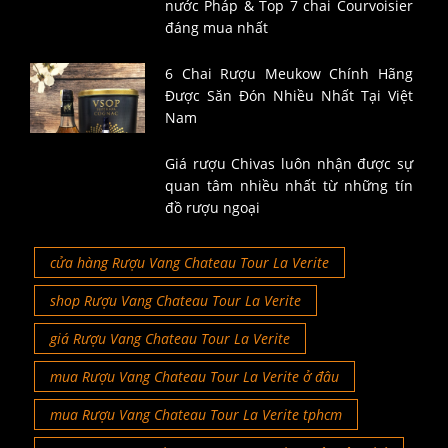
nước Pháp & Top 7 chai Courvoisier
đáng mua nhất
6 Chai Rượu Meukow Chính Hãng
Được Săn Đón Nhiều Nhất Tại Việt
Nam
Giá rượu Chivas luôn nhận được sự
quan tâm nhiều nhất từ những tín
đồ rượu ngoại
cửa hàng Rượu Vang Chateau Tour La Verite
shop Rượu Vang Chateau Tour La Verite
giá Rượu Vang Chateau Tour La Verite
mua Rượu Vang Chateau Tour La Verite ở đâu
mua Rượu Vang Chateau Tour La Verite tphcm