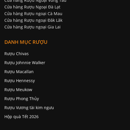
Cửa hàng Rượu Ngoại Vũng Tàu
Cửa hàng Rượu Ngoại Đà Lạt
Cửa hàng Rượu ngoại Cà Mau
Cửa hàng Rượu ngoại Đăk Lăk
Cửa hàng Rượu ngoại Gia Lai
DANH MỤC RƯỢU
Rượu Chivas
Rượu Johnnie Walker
Rượu Macallan
Rượu Hennessy
Rượu Meukow
Rượu Phong Thủy
Rượu Vương tài kim ngưu
Hộp quà Tết 2026