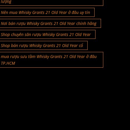
lượng
Nên mua Whisky Grants 21 Old Year ở đâu uy tín
Nơi bán rượu Whisky Grants 21 Old Year chính hãng
Shop chuyên săn rượu Whisky Grants 21 Old Year
Shop bán rượu Whisky Grants 21 Old Year cổ
mua rượu sưu tầm Whisky Grants 21 Old Year ở đâu
TP.HCM