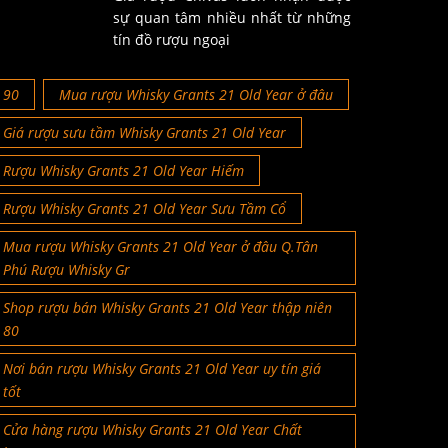
sự quan tâm nhiều nhất từ những
tín đồ rượu ngoại
90
Mua rượu Whisky Grants 21 Old Year ở đâu
Giá rượu sưu tầm Whisky Grants 21 Old Year
Rượu Whisky Grants 21 Old Year Hiếm
Rượu Whisky Grants 21 Old Year Sưu Tầm Cổ
Mua rượu Whisky Grants 21 Old Year ở đâu Q.Tân
Phú Rượu Whisky Gr
Shop rượu bán Whisky Grants 21 Old Year thập niên
80
Nơi bán rượu Whisky Grants 21 Old Year uy tín giá
tốt
Cửa hàng rượu Whisky Grants 21 Old Year Chất