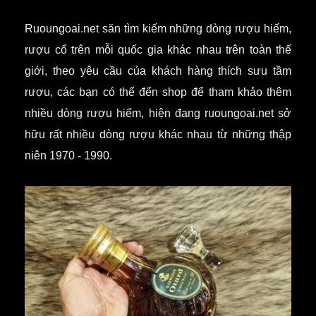
Ruoungoai.net săn tìm kiếm những dòng rượu hiếm,
rượu cổ trên mỗi quốc gia khác nhau trên toàn thế
giới, theo yêu cầu của khách hàng thích sưu tầm
rượu, các bạn có thể đến shop để tham khảo thêm
nhiều dòng rượu hiếm, hiện đang ruoungoai.net sở
hữu rất nhiều dòng rượu khác nhau từ những thập
niên 1970 - 1990.