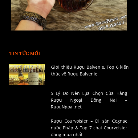
TIN TỨC MỚI
Giới thiệu Rượu Balvenie, Top 6 kiến
thức về Rượu Balvenie
5 Lý Do Nên Lựa Chọn Cửa Hàng
Rượu Ngoại Đồng Nai –
RuouNgoai.net
Rượu Courvoisier – Di sản Cognac
nước Pháp & Top 7 chai Courvoisier
đáng mua nhất