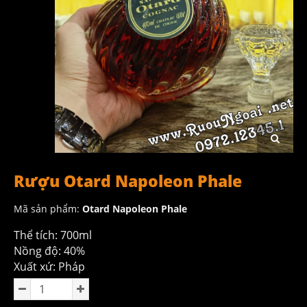
Rượu Otard Napoleon Phale
Mã sản phẩm:
Otard Napoleon Phale
Thể tích: 700ml
Nồng độ: 40%
Xuất xứ: Pháp