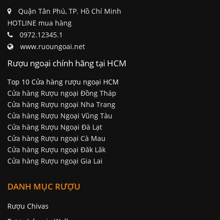
Quận Tân Phú, TP. Hồ Chí Minh
HOTLINE mua hàng
0972.12345.1
www.ruoungoai.net
Rượu ngoại chính hãng tại HCM
Top 10 Cửa hàng rượu ngoại HCM
Cửa hàng Rượu ngoại Đồng Tháp
Cửa hàng Rượu ngoại Nha Trang
Cửa hàng Rượu Ngoại Vũng Tàu
Cửa hàng Rượu Ngoại Đà Lạt
Cửa hàng Rượu ngoại Cà Mau
Cửa hàng Rượu ngoại Đăk Lăk
Cửa hàng Rượu ngoại Gia Lai
DANH MỤC RƯỢU
Rượu Chivas