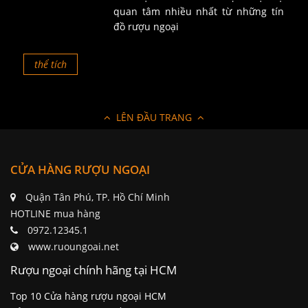
quan tâm nhiều nhất từ những tín
đồ rượu ngoại
thể tích
LÊN ĐẦU TRANG
CỬA HÀNG RƯỢU NGOẠI
Quận Tân Phú, TP. Hồ Chí Minh
HOTLINE mua hàng
0972.12345.1
www.ruoungoai.net
Rượu ngoại chính hãng tại HCM
Top 10 Cửa hàng rượu ngoại HCM