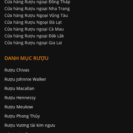
Cửa hàng Rượu ngoại Đồng Tháp
Cửa hàng Rượu ngoại Nha Trang
Cửa hàng Rượu Ngoại Vũng Tàu
Cửa hàng Rượu Ngoại Đà Lạt
Cửa hàng Rượu ngoại Cà Mau
Cửa hàng Rượu ngoại Đăk Lăk
Cửa hàng Rượu ngoại Gia Lai
DANH MỤC RƯỢU
Rượu Chivas
Rượu Johnnie Walker
Rượu Macallan
Rượu Hennessy
Rượu Meukow
Rượu Phong Thủy
Rượu Vương tài kim ngưu