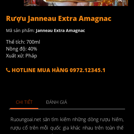
Rượu Janneau Extra Amagnac
Mã sản phẩm:
Janneau Extra Amagnac
Thể tích: 700ml
Nồng độ: 40%
Xuất xứ: Pháp
HOTLINE MUA HÀNG 0972.12345.1
CHI TIẾT
ĐÁNH GIÁ
Ruoungoai.net săn tìm kiếm những dòng rượu hiếm,
rượu cổ trên mỗi quốc gia khác nhau trên toàn thế