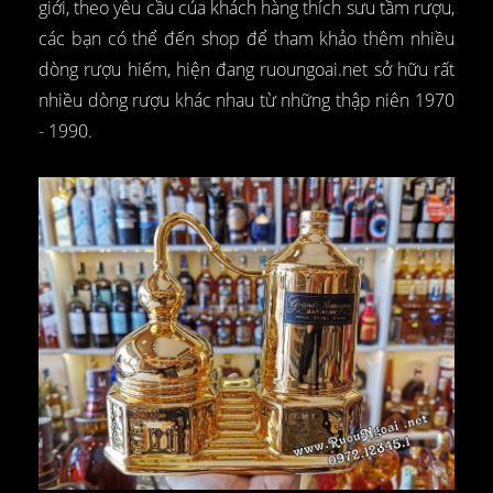
giới, theo yêu cầu của khách hàng thích sưu tầm rượu,
các bạn có thể đến shop để tham khảo thêm nhiều
dòng rượu hiếm, hiện đang ruoungoai.net sở hữu rất
nhiều dòng rượu khác nhau từ những thập niên 1970
- 1990.