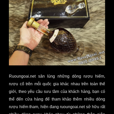
Ruoungoai.net săn lùng những dòng rượu hiếm,
rượu cổ trên mỗi quốc gia khác nhau trên toàn thế
giới, theo yêu cầu sưu tầm của khách hàng, bạn có
thể đến cửa hàng để tham khảo thêm nhiều dòng
rượu hiếm tham, hiện đang ruoungoai.net sở hữu rất