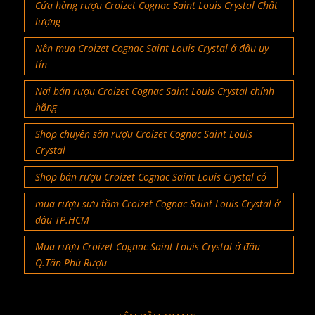
Cửa hàng rượu Croizet Cognac Saint Louis Crystal Chất
lượng
Nên mua Croizet Cognac Saint Louis Crystal ở đâu uy
tín
Nơi bán rượu Croizet Cognac Saint Louis Crystal chính
hãng
Shop chuyên săn rượu Croizet Cognac Saint Louis
Crystal
Shop bán rượu Croizet Cognac Saint Louis Crystal cổ
mua rượu sưu tầm Croizet Cognac Saint Louis Crystal ở
đâu TP.HCM
Mua rượu Croizet Cognac Saint Louis Crystal ở đâu
Q.Tân Phú Rượu