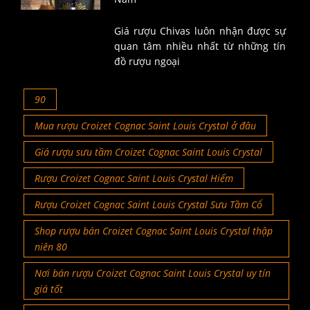
Giá rượu Chivas luôn nhận được sự
quan tâm nhiều nhất từ những tín
đồ rượu ngoại
90
Mua rượu Croizet Cognac Saint Louis Crystal ở đâu
Giá rượu sưu tầm Croizet Cognac Saint Louis Crystal
Rượu Croizet Cognac Saint Louis Crystal Hiếm
Rượu Croizet Cognac Saint Louis Crystal Sưu Tầm Cổ
Shop rượu bán Croizet Cognac Saint Louis Crystal thập
niên 80
Nơi bán rượu Croizet Cognac Saint Louis Crystal uy tín
giá tốt