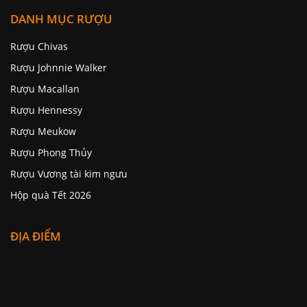
DANH MỤC RƯỢU
Rượu Chivas
Rượu Johnnie Walker
Rượu Macallan
Rượu Hennessy
Rượu Meukow
Rượu Phong Thủy
Rượu Vương tài kim ngưu
Hộp quà Tết 2026
ĐỊA ĐIỂM