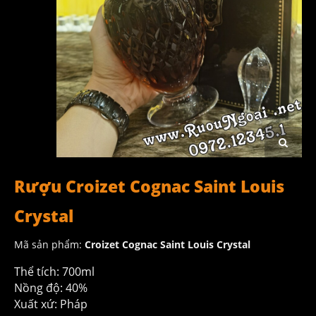
Rượu Croizet Cognac Saint Louis
Crystal
Mã sản phẩm:
Croizet Cognac Saint Louis Crystal
Thể tích: 700ml
Nồng độ: 40%
Xuất xứ: Pháp