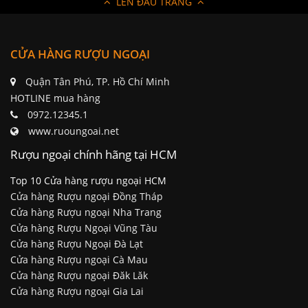
LÊN ĐẦU TRANG
CỬA HÀNG RƯỢU NGOẠI
Quận Tân Phú, TP. Hồ Chí Minh
HOTLINE mua hàng
0972.12345.1
www.ruoungoai.net
Rượu ngoại chính hãng tại HCM
Top 10 Cửa hàng rượu ngoại HCM
Cửa hàng Rượu ngoại Đồng Tháp
Cửa hàng Rượu ngoại Nha Trang
Cửa hàng Rượu Ngoại Vũng Tàu
Cửa hàng Rượu Ngoại Đà Lạt
Cửa hàng Rượu ngoại Cà Mau
Cửa hàng Rượu ngoại Đăk Lăk
Cửa hàng Rượu ngoại Gia Lai