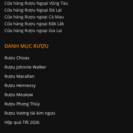
Cửa hàng Rượu Ngoại Vũng Tàu
Cửa hàng Rượu Ngoại Đà Lạt
Cửa hàng Rượu ngoại Cà Mau
Cửa hàng Rượu ngoại Đăk Lăk
Cửa hàng Rượu ngoại Gia Lai
DANH MỤC RƯỢU
Rượu Chivas
Rượu Johnnie Walker
Rượu Macallan
Rượu Hennessy
Rượu Meukow
Rượu Phong Thủy
Rượu Vương tài kim ngưu
Hộp quà Tết 2026