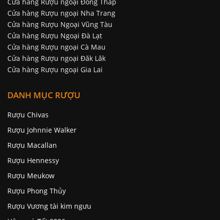
Cửa hàng Rượu ngoại Đồng Tháp
Cửa hàng Rượu ngoại Nha Trang
Cửa hàng Rượu Ngoại Vũng Tàu
Cửa hàng Rượu Ngoại Đà Lạt
Cửa hàng Rượu ngoại Cà Mau
Cửa hàng Rượu ngoại Đăk Lăk
Cửa hàng Rượu ngoại Gia Lai
DANH MỤC RƯỢU
Rượu Chivas
Rượu Johnnie Walker
Rượu Macallan
Rượu Hennessy
Rượu Meukow
Rượu Phong Thủy
Rượu Vương tài kim ngưu