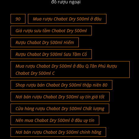
đồ rượu ngoại
90
Mua rượu Chabot Dry 500ml ở đâu
Giá rượu sưu tầm Chabot Dry 500ml
Rượu Chabot Dry 500ml Hiếm
Rượu Chabot Dry 500ml Sưu Tầm Cổ
Mua rượu Chabot Dry 500ml ở đâu Q.Tân Phú Rượu
Chabot Dry 500ml C
Shop rượu bán Chabot Dry 500ml thập niên 80
Nơi bán rượu Chabot Dry 500ml uy tín giá tốt
Cửa hàng rượu Chabot Dry 500ml Chất lượng
Nên mua Chabot Dry 500ml ở đâu uy tín
Nơi bán rượu Chabot Dry 500ml chính hãng