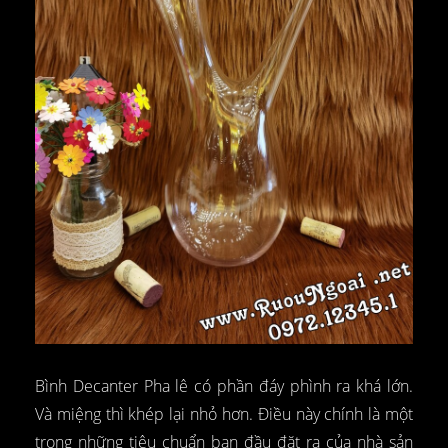
Bình Decanter Pha lê có phần đáy phình ra khá lớn.
Và miệng thì khép lại nhỏ hơn. Điều này chính là một
trong những tiêu chuẩn ban đầu đặt ra của nhà sản