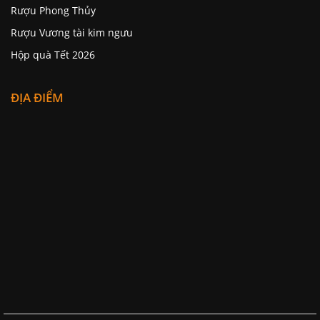
Rượu Phong Thủy
Rượu Vương tài kim ngưu
Hộp quà Tết 2026
ĐỊA ĐIỂM