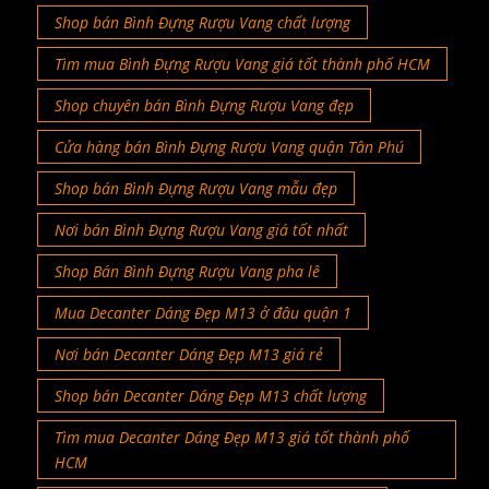
Shop bán Bình Đựng Rượu Vang chất lượng
Tìm mua Bình Đựng Rượu Vang giá tốt thành phố HCM
Shop chuyên bán Bình Đựng Rượu Vang đẹp
Cửa hàng bán Bình Đựng Rượu Vang quận Tân Phú
Shop bán Bình Đựng Rượu Vang mẫu đẹp
Nơi bán Bình Đựng Rượu Vang giá tốt nhất
Shop Bán Bình Đựng Rượu Vang pha lê
Mua Decanter Dáng Đẹp M13 ở đâu quận 1
Nơi bán Decanter Dáng Đẹp M13 giá rẻ
Shop bán Decanter Dáng Đẹp M13 chất lượng
Tìm mua Decanter Dáng Đẹp M13 giá tốt thành phố
HCM