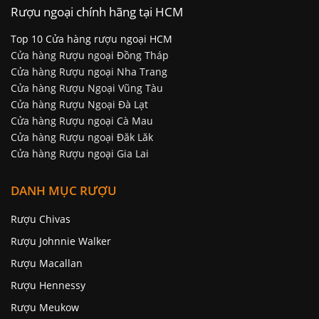
Rượu ngoại chính hãng tại HCM
Top 10 Cửa hàng rượu ngoại HCM
Cửa hàng Rượu ngoại Đồng Tháp
Cửa hàng Rượu ngoại Nha Trang
Cửa hàng Rượu Ngoại Vũng Tàu
Cửa hàng Rượu Ngoại Đà Lạt
Cửa hàng Rượu ngoại Cà Mau
Cửa hàng Rượu ngoại Đăk Lăk
Cửa hàng Rượu ngoại Gia Lai
DANH MỤC RƯỢU
Rượu Chivas
Rượu Johnnie Walker
Rượu Macallan
Rượu Hennessy
Rượu Meukow