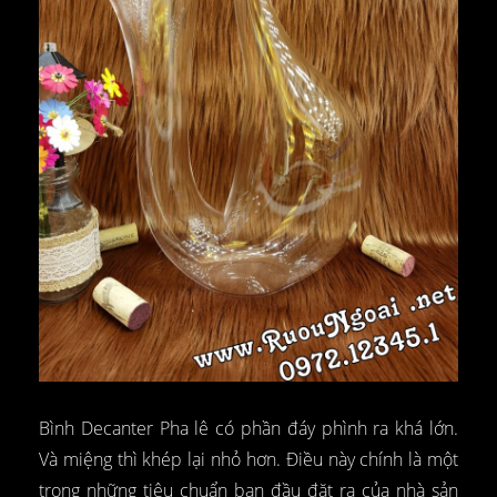
Bình Decanter Pha lê có phần đáy phình ra khá lớn.
Và miệng thì khép lại nhỏ hơn. Điều này chính là một
trong những tiêu chuẩn ban đầu đặt ra của nhà sản