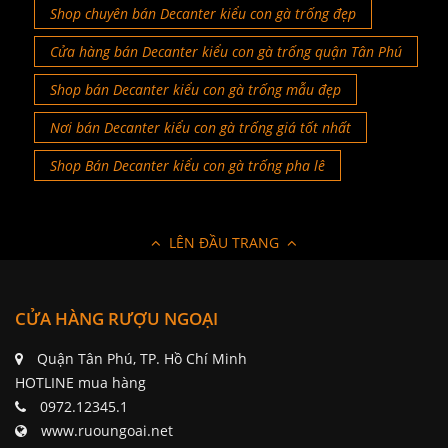
Shop chuyên bán Decanter kiểu con gà trống đẹp
Cửa hàng bán Decanter kiểu con gà trống quận Tân Phú
Shop bán Decanter kiểu con gà trống mẫu đẹp
Nơi bán Decanter kiểu con gà trống giá tốt nhất
Shop Bán Decanter kiểu con gà trống pha lê
LÊN ĐẦU TRANG
CỬA HÀNG RƯỢU NGOẠI
Quận Tân Phú, TP. Hồ Chí Minh
HOTLINE mua hàng
0972.12345.1
www.ruoungoai.net