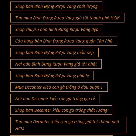
Shop bán Bình Đựng Rượu Vang chất lượng
Tìm mua Bình Đựng Rượu Vang giá tốt thành phố HCM
Shop chuyên bán Bình Đựng Rượu Vang đẹp
Cửa hàng bán Bình Đựng Rượu Vang quận Tân Phú
Shop bán Bình Đựng Rượu Vang mẫu đẹp
Nơi bán Bình Đựng Rượu Vang giá tốt nhất
Shop Bán Bình Đựng Rượu Vang pha lê
Mua Decanter kiểu con gà trống ở đâu quận 1
Nơi bán Decanter kiểu con gà trống giá rẻ
Shop bán Decanter kiểu con gà trống chất lượng
Tìm mua Decanter kiểu con gà trống giá tốt thành phố
HCM