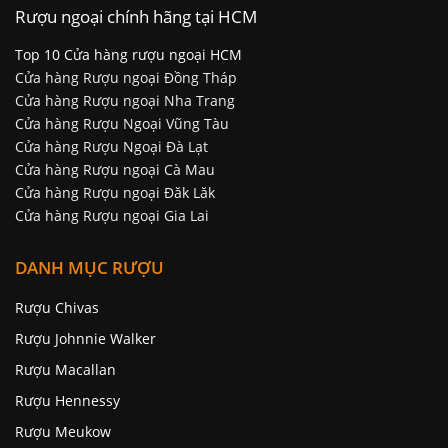
Rượu ngoại chính hãng tại HCM
Top 10 Cửa hàng rượu ngoại HCM
Cửa hàng Rượu ngoại Đồng Tháp
Cửa hàng Rượu ngoại Nha Trang
Cửa hàng Rượu Ngoại Vũng Tàu
Cửa hàng Rượu Ngoại Đà Lạt
Cửa hàng Rượu ngoại Cà Mau
Cửa hàng Rượu ngoại Đăk Lăk
Cửa hàng Rượu ngoại Gia Lai
DANH MỤC RƯỢU
Rượu Chivas
Rượu Johnnie Walker
Rượu Macallan
Rượu Hennessy
Rượu Meukow