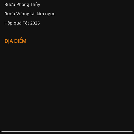
Rượu Phong Thủy
Rượu Vương tài kim ngưu
Hộp quà Tết 2026
ĐỊA ĐIỂM