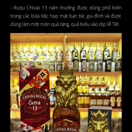
- Rượu Chivas 13 năm thường được dùng phổ biến
trong các bữa tiệc họp mặt bạn bè, gia đình và được
dùng làm một món quà tặng, quà biếu vào dịp lễ Tết.