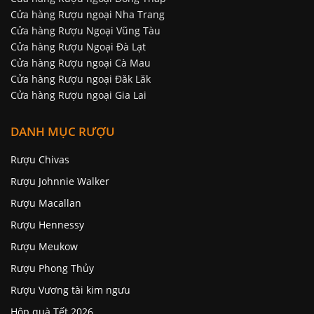
Cửa hàng Rượu ngoại Đồng Tháp
Cửa hàng Rượu ngoại Nha Trang
Cửa hàng Rượu Ngoại Vũng Tàu
Cửa hàng Rượu Ngoại Đà Lạt
Cửa hàng Rượu ngoại Cà Mau
Cửa hàng Rượu ngoại Đăk Lăk
Cửa hàng Rượu ngoại Gia Lai
DANH MỤC RƯỢU
Rượu Chivas
Rượu Johnnie Walker
Rượu Macallan
Rượu Hennessy
Rượu Meukow
Rượu Phong Thủy
Rượu Vương tài kim ngưu