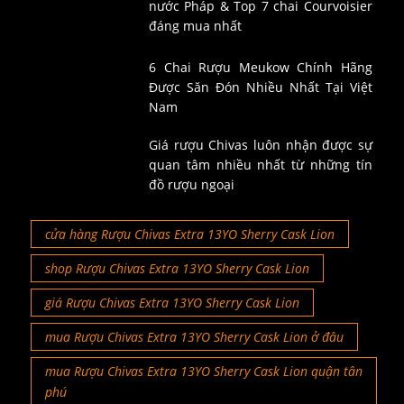
nước Pháp & Top 7 chai Courvoisier
đáng mua nhất
6 Chai Rượu Meukow Chính Hãng
Được Săn Đón Nhiều Nhất Tại Việt
Nam
Giá rượu Chivas luôn nhận được sự
quan tâm nhiều nhất từ những tín
đồ rượu ngoại
cửa hàng Rượu Chivas Extra 13YO Sherry Cask Lion
shop Rượu Chivas Extra 13YO Sherry Cask Lion
giá Rượu Chivas Extra 13YO Sherry Cask Lion
mua Rượu Chivas Extra 13YO Sherry Cask Lion ở đâu
mua Rượu Chivas Extra 13YO Sherry Cask Lion quận tân
phú