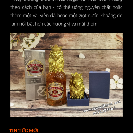
theo cách của bạn - có thể uống nguyên chất hoặc
thêm một vài viên đá hoặc một giọt nước khoáng để
làm nổi bật hơn các hương vị và mùi thơm.
TIN TỨC MỚI