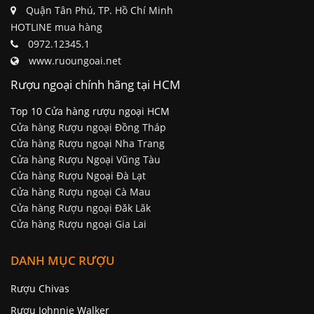
Quận Tân Phú, TP. Hồ Chí Minh
HOTLINE mua hàng
0972.12345.1
www.ruoungoai.net
Rượu ngoại chính hãng tại HCM
Top 10 Cửa hàng rượu ngoại HCM
Cửa hàng Rượu ngoại Đồng Tháp
Cửa hàng Rượu ngoại Nha Trang
Cửa hàng Rượu Ngoại Vũng Tàu
Cửa hàng Rượu Ngoại Đà Lạt
Cửa hàng Rượu ngoại Cà Mau
Cửa hàng Rượu ngoại Đăk Lăk
Cửa hàng Rượu ngoại Gia Lai
DANH MỤC RƯỢU
Rượu Chivas
Rượu Johnnie Walker