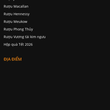
Rượu Macallan
Rượu Hennessy
Rượu Meukow
Rượu Phong Thủy
Rượu Vương tài kim ngưu
Hộp quà Tết 2026
ĐỊA ĐIỂM